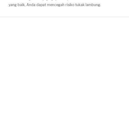
yang baik, Anda dapat mencegah risiko tukak lambung.