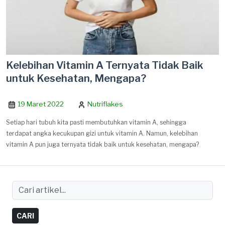
Kelebihan Vitamin A Ternyata Tidak Baik
untuk Kesehatan, Mengapa?
19 Maret 2022
Nutriflakes
Setiap hari tubuh kita pasti membutuhkan vitamin A, sehingga
terdapat angka kecukupan gizi untuk vitamin A. Namun, kelebihan
vitamin A pun juga ternyata tidak baik untuk kesehatan, mengapa?
CARI