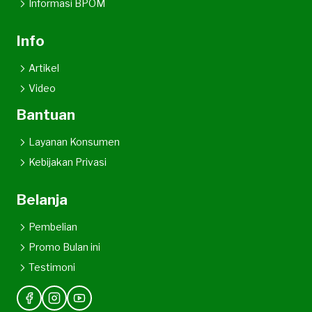
Informasi BPOM
Info
Artikel
Video
Bantuan
Layanan Konsumen
Kebijakan Privasi
Belanja
Pembelian
Promo Bulan ini
Testimoni