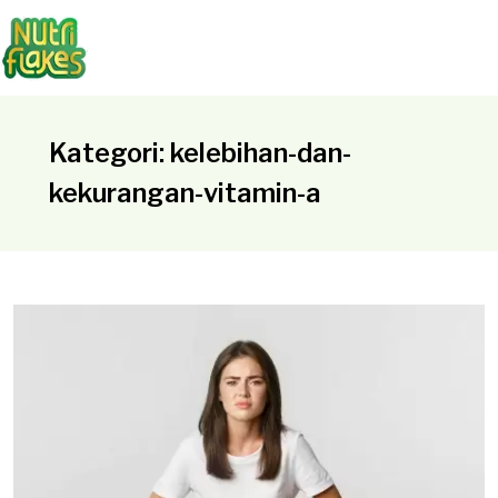
Kategori: kelebihan-dan-
kekurangan-vitamin-a