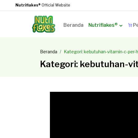
Nutriflakes®
Official Website
Beranda
Nutriflakes®
Pe
Beranda
Kategori: kebutuhan-vitamin-c-per-h
Kategori: kebutuhan-vi