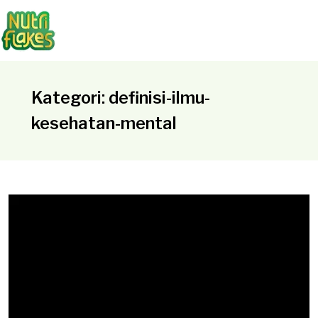
Kategori: definisi-ilmu-
kesehatan-mental