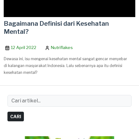
Bagaimana Definisi dari Kesehatan
Mental?
12 April 2022
Nutriflakes
Dewasa ini, isu mengenai kesehatan mental sangat gencar menyebar
di kalangan masyarakat Indonesia. Lalu sebenarnya apa itu definisi
kesehatan mental?
CARI