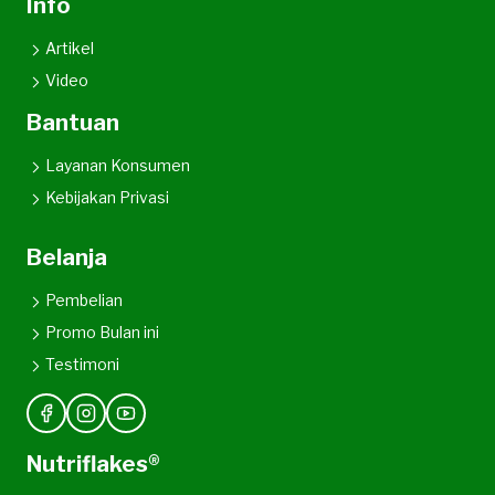
Info
Artikel
Video
Bantuan
Layanan Konsumen
Kebijakan Privasi
Belanja
Pembelian
Promo Bulan ini
Testimoni
Nutriflakes®