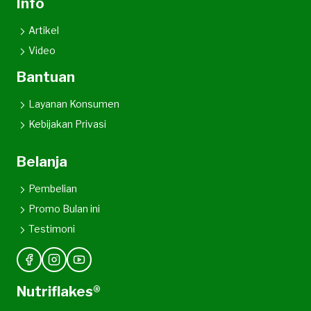
Info
Artikel
Video
Bantuan
Layanan Konsumen
Kebijakan Privasi
Belanja
Pembelian
Promo Bulan ini
Testimoni
Nutriflakes®