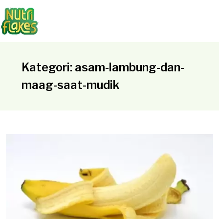
Kategori: asam-lambung-dan-
maag-saat-mudik