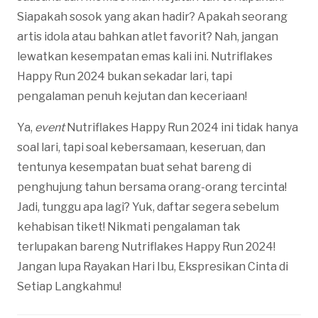
Siapakah sosok yang akan hadir? Apakah seorang
artis idola atau bahkan atlet favorit? Nah, jangan
lewatkan kesempatan emas kali ini. Nutriflakes
Happy Run 2024 bukan sekadar lari, tapi
pengalaman penuh kejutan dan keceriaan!
Ya,
event
Nutriflakes Happy Run 2024 ini tidak hanya
soal lari, tapi soal kebersamaan, keseruan, dan
tentunya kesempatan buat sehat bareng di
penghujung tahun bersama orang-orang tercinta!
Jadi, tunggu apa lagi? Yuk, daftar segera sebelum
kehabisan tiket! Nikmati pengalaman tak
terlupakan bareng Nutriflakes Happy Run 2024!
Jangan lupa Rayakan Hari Ibu, Ekspresikan Cinta di
Setiap Langkahmu!