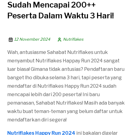
Sudah Mencapai 200++
Peserta Dalam Waktu 3 Hari!
12 November 2024
Nutriflakes
Wah, antusiasme Sahabat Nutriflakes untuk
menyambut Nutriflakes Happay Run 2024 sangat
luar biasa! Gimana tidak antusias? Pendaftaran baru
banget lho dibuka selama 3 hari, tapi peserta yang
mendaftar di Nutriflakes Happy Run 2024 sudah
mencapai lebih dari 200 peserta! Ini baru
pemanasan, Sahabat Nutriflakes! Masih ada banyak
waktu buat teman-teman yang belum daftar untuk
mendaftarkan diri segera!
Nutriflakes Happy Run 2024
ini bakalan digelar