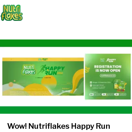
Wow! Nutriflakes Happy Run