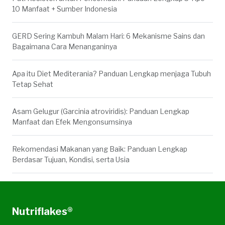
10 Manfaat + Sumber Indonesia
GERD Sering Kambuh Malam Hari: 6 Mekanisme Sains dan
Bagaimana Cara Menanganinya
Apa itu Diet Mediterania? Panduan Lengkap menjaga Tubuh
Tetap Sehat
Asam Gelugur (Garcinia atroviridis): Panduan Lengkap
Manfaat dan Efek Mengonsumsinya
Rekomendasi Makanan yang Baik: Panduan Lengkap
Berdasar Tujuan, Kondisi, serta Usia
Nutriflakes®