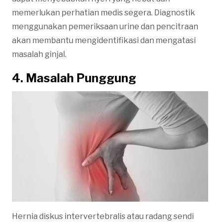
memerlukan perhatian medis segera. Diagnostik
menggunakan pemeriksaan urine dan pencitraan
akan membantu mengidentifikasi dan mengatasi
masalah ginjal.
4. Masalah Punggung
Hernia diskus intervertebralis atau radang sendi