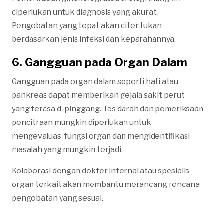
diperlukan untuk diagnosis yang akurat.
Pengobatan yang tepat akan ditentukan
berdasarkan jenis infeksi dan keparahannya.
6. Gangguan pada Organ Dalam
Gangguan pada organ dalam seperti hati atau
pankreas dapat memberikan gejala sakit perut
yang terasa di pinggang. Tes darah dan pemeriksaan
pencitraan mungkin diperlukan untuk
mengevaluasi fungsi organ dan mengidentifikasi
masalah yang mungkin terjadi.
Kolaborasi dengan dokter internal atau spesialis
organ terkait akan membantu merancang rencana
pengobatan yang sesuai.