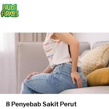
8 Penyebab Sakit Perut