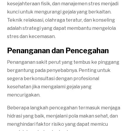
kesejahteraan fisik, dan manajemen stres menjadi
kunci untuk mengurangi gejala yang berkaitan.
Teknik relaksasi, olahraga teratur, dan konseling
adalah strategi yang dapat membantu mengelola
stres dan kecemasan.
Penanganan dan Pencegahan
Penanganan sakit perut yang tembus ke pinggang
bergantung pada penyebabnya. Penting untuk
segera berkonsultasi dengan profesional
kesehatan jika mengalami gejala yang
mencurigakan.
Beberapa langkah pencegahan termasuk menjaga
hidrasi yang baik, menjalani pola makan sehat, dan
menghindari faktor risiko yang dapat memicu