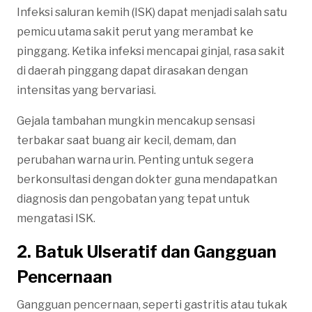
Infeksi saluran kemih (ISK) dapat menjadi salah satu
pemicu utama sakit perut yang merambat ke
pinggang. Ketika infeksi mencapai ginjal, rasa sakit
di daerah pinggang dapat dirasakan dengan
intensitas yang bervariasi.
Gejala tambahan mungkin mencakup sensasi
terbakar saat buang air kecil, demam, dan
perubahan warna urin. Penting untuk segera
berkonsultasi dengan dokter guna mendapatkan
diagnosis dan pengobatan yang tepat untuk
mengatasi ISK.
2. Batuk Ulseratif dan Gangguan
Pencernaan
Gangguan pencernaan, seperti gastritis atau tukak