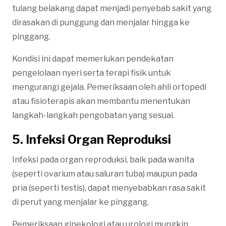
tulang belakang dapat menjadi penyebab sakit yang
dirasakan di punggung dan menjalar hingga ke
pinggang.
Kondisi ini dapat memerlukan pendekatan
pengelolaan nyeri serta terapi fisik untuk
mengurangi gejala. Pemeriksaan oleh ahli ortopedi
atau fisioterapis akan membantu menentukan
langkah-langkah pengobatan yang sesuai.
5. Infeksi Organ Reproduksi
Infeksi pada organ reproduksi, baik pada wanita
(seperti ovarium atau saluran tuba) maupun pada
pria (seperti testis), dapat menyebabkan rasa sakit
di perut yang menjalar ke pinggang.
Pemeriksaan ginekologi atau urologi mungkin