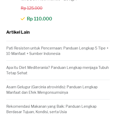
Rp 125.000
Rp 110.000
Artikel Lain
Pati Resisten untuk Pencernaan: Panduan Lengkap 5 Tipe +
10 Manfaat + Sumber Indonesia
Apa itu Diet Mediterania? Panduan Lengkap menjaga Tubuh
Tetap Sehat
Asam Gelugur (Garcinia atroviridis): Panduan Lengkap
Manfaat dan Efek Mengonsumsinya
Rekomendasi Makanan yang Baik: Panduan Lengkap
Berdasar Tujuan, Kondisi, serta Usia