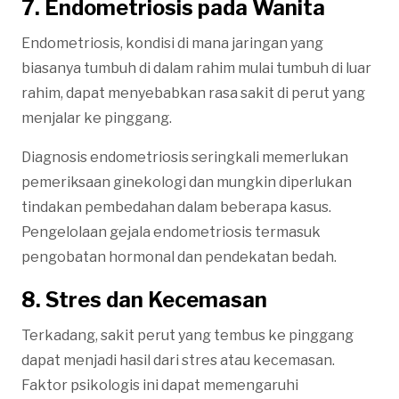
7. Endometriosis pada Wanita
Endometriosis, kondisi di mana jaringan yang
biasanya tumbuh di dalam rahim mulai tumbuh di luar
rahim, dapat menyebabkan rasa sakit di perut yang
menjalar ke pinggang.
Diagnosis endometriosis seringkali memerlukan
pemeriksaan ginekologi dan mungkin diperlukan
tindakan pembedahan dalam beberapa kasus.
Pengelolaan gejala endometriosis termasuk
pengobatan hormonal dan pendekatan bedah.
8. Stres dan Kecemasan
Terkadang, sakit perut yang tembus ke pinggang
dapat menjadi hasil dari stres atau kecemasan.
Faktor psikologis ini dapat memengaruhi