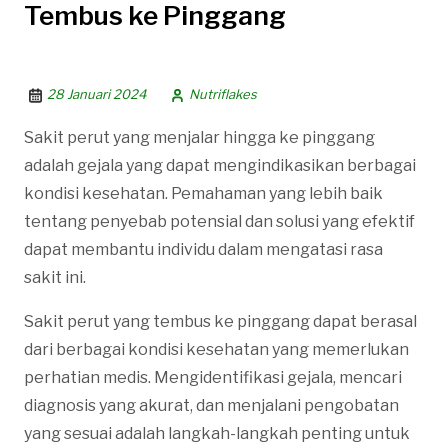
Tembus ke Pinggang
28 Januari 2024
Nutriflakes
Sakit perut yang menjalar hingga ke pinggang
adalah gejala yang dapat mengindikasikan berbagai
kondisi kesehatan. Pemahaman yang lebih baik
tentang penyebab potensial dan solusi yang efektif
dapat membantu individu dalam mengatasi rasa
sakit ini.
Sakit perut yang tembus ke pinggang dapat berasal
dari berbagai kondisi kesehatan yang memerlukan
perhatian medis. Mengidentifikasi gejala, mencari
diagnosis yang akurat, dan menjalani pengobatan
yang sesuai adalah langkah-langkah penting untuk