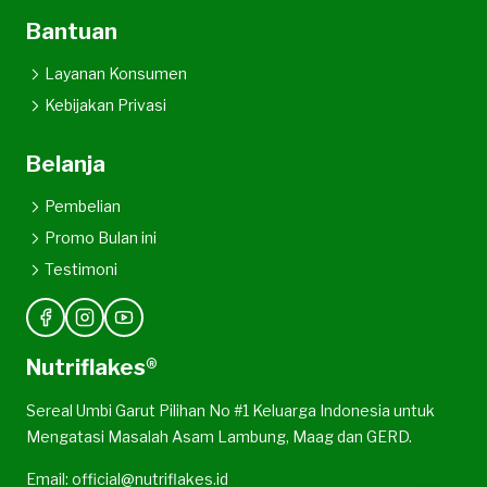
Bantuan
Layanan Konsumen
Kebijakan Privasi
Belanja
Pembelian
Promo Bulan ini
Testimoni
Nutriflakes®
Sereal Umbi Garut Pilihan No #1 Keluarga Indonesia untuk
Mengatasi Masalah Asam Lambung, Maag dan GERD.
Email: official@nutriflakes.id