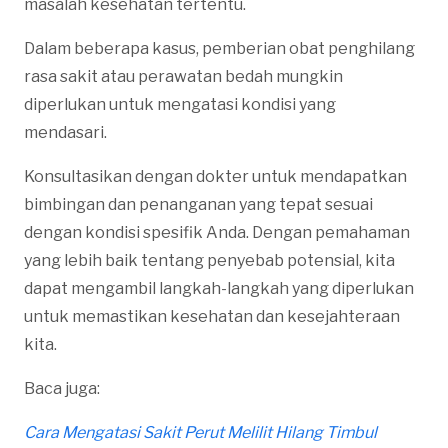
masalah kesehatan tertentu.
Dalam beberapa kasus, pemberian obat penghilang
rasa sakit atau perawatan bedah mungkin
diperlukan untuk mengatasi kondisi yang
mendasari.
Konsultasikan dengan dokter untuk mendapatkan
bimbingan dan penanganan yang tepat sesuai
dengan kondisi spesifik Anda. Dengan pemahaman
yang lebih baik tentang penyebab potensial, kita
dapat mengambil langkah-langkah yang diperlukan
untuk memastikan kesehatan dan kesejahteraan
kita.
Baca juga:
Cara Mengatasi Sakit Perut Melilit Hilang Timbul