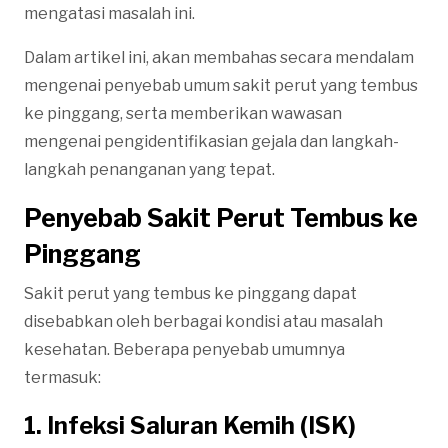
mengatasi masalah ini.
Dalam artikel ini, akan membahas secara mendalam
mengenai penyebab umum sakit perut yang tembus
ke pinggang, serta memberikan wawasan
mengenai pengidentifikasian gejala dan langkah-
langkah penanganan yang tepat.
Penyebab Sakit Perut Tembus ke
Pinggang
Sakit perut yang tembus ke pinggang dapat
disebabkan oleh berbagai kondisi atau masalah
kesehatan. Beberapa penyebab umumnya
termasuk:
1. Infeksi Saluran Kemih (ISK)