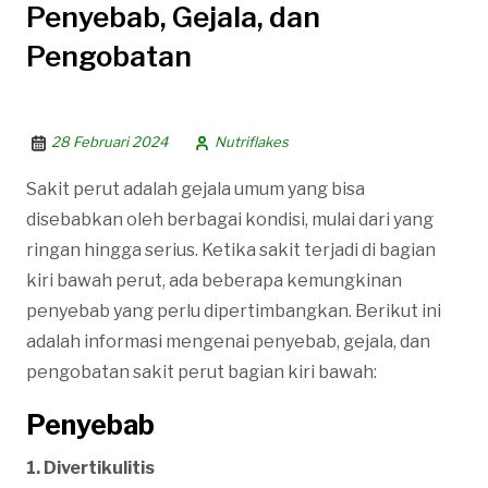
Penyebab, Gejala, dan
Pengobatan
28 Februari 2024
Nutriflakes
Sakit perut adalah gejala umum yang bisa
disebabkan oleh berbagai kondisi, mulai dari yang
ringan hingga serius. Ketika sakit terjadi di bagian
kiri bawah perut, ada beberapa kemungkinan
penyebab yang perlu dipertimbangkan. Berikut ini
adalah informasi mengenai penyebab, gejala, dan
pengobatan sakit perut bagian kiri bawah:
Penyebab
1. Divertikulitis