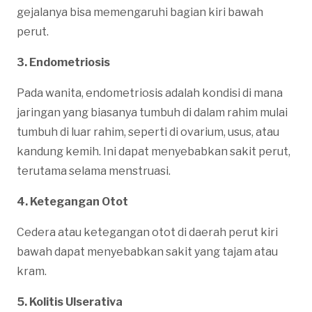
gejalanya bisa memengaruhi bagian kiri bawah
perut.
3. Endometriosis
Pada wanita, endometriosis adalah kondisi di mana
jaringan yang biasanya tumbuh di dalam rahim mulai
tumbuh di luar rahim, seperti di ovarium, usus, atau
kandung kemih. Ini dapat menyebabkan sakit perut,
terutama selama menstruasi.
4. Ketegangan Otot
Cedera atau ketegangan otot di daerah perut kiri
bawah dapat menyebabkan sakit yang tajam atau
kram.
5. Kolitis Ulserativa