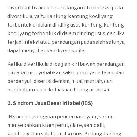
Divertikulitis adalah peradangan atau infeksi pada
divertikula, yaitu kantung-kantung kecil yang
terbentuk di dalam dinding usus kantong-kantong
kecil yang terbentuk di dalam dinding usus, dan jika
terjadi infeksi atau peradangan pada salah satunya,
dapat menyebabkan divertikulitis. .
Ketika divertikula di bagian kiri bawah peradangan,
ini dapat menyebabkan sakit perut yang tajam dan
berdenyut, disertai demam, mual, muntah, dan
perubahan dalam kebiasaan buang air besar.
2. Sindrom Usus Besar Iritabel (IBS)
IBS adalah gangguan pencernaan yang sering
menyebabkan kram perut, diare, sembelit,
kembung, dan sakit perut kronis. Kadang-kadang