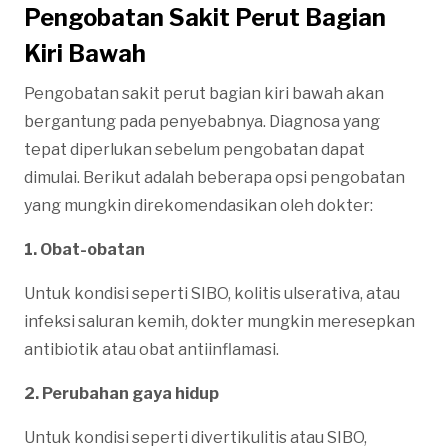
Pengobatan Sakit Perut Bagian
Kiri Bawah
Pengobatan sakit perut bagian kiri bawah akan
bergantung pada penyebabnya. Diagnosa yang
tepat diperlukan sebelum pengobatan dapat
dimulai. Berikut adalah beberapa opsi pengobatan
yang mungkin direkomendasikan oleh dokter:
1. Obat-obatan
Untuk kondisi seperti SIBO, kolitis ulserativa, atau
infeksi saluran kemih, dokter mungkin meresepkan
antibiotik atau obat antiinflamasi.
2. Perubahan gaya hidup
Untuk kondisi seperti divertikulitis atau SIBO,