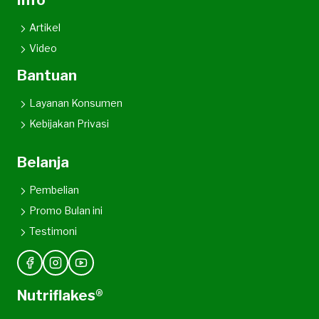
Artikel
Video
Bantuan
Layanan Konsumen
Kebijakan Privasi
Belanja
Pembelian
Promo Bulan ini
Testimoni
Nutriflakes®