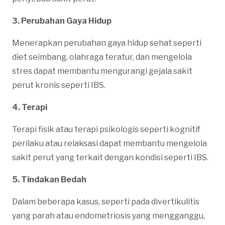
3. Perubahan Gaya Hidup
Menerapkan perubahan gaya hidup sehat seperti
diet seimbang, olahraga teratur, dan mengelola
stres dapat membantu mengurangi gejala sakit
perut kronis seperti IBS.
4. Terapi
Terapi fisik atau terapi psikologis seperti kognitif
perilaku atau relaksasi dapat membantu mengelola
sakit perut yang terkait dengan kondisi seperti IBS.
5. Tindakan Bedah
Dalam beberapa kasus, seperti pada divertikulitis
yang parah atau endometriosis yang mengganggu,