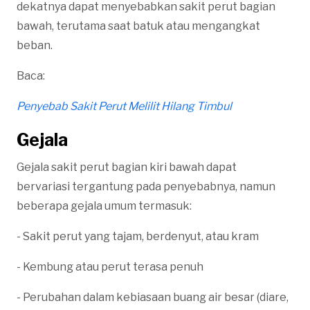
dekatnya dapat menyebabkan sakit perut bagian
bawah, terutama saat batuk atau mengangkat
beban.
Baca:
Penyebab Sakit Perut Melilit Hilang Timbul
Gejala
Gejala sakit perut bagian kiri bawah dapat
bervariasi tergantung pada penyebabnya, namun
beberapa gejala umum termasuk:
- Sakit perut yang tajam, berdenyut, atau kram
- Kembung atau perut terasa penuh
- Perubahan dalam kebiasaan buang air besar (diare,