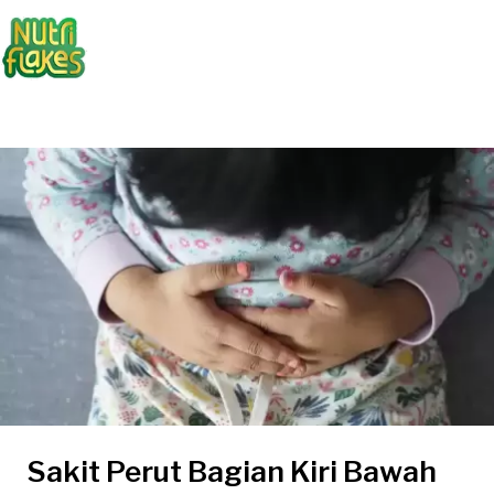
Sakit Perut Bagian Kiri Bawah