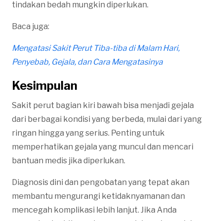
tindakan bedah mungkin diperlukan.
Baca juga:
Mengatasi Sakit Perut Tiba-tiba di Malam Hari,
Penyebab, Gejala, dan Cara Mengatasinya
Kesimpulan
Sakit perut bagian kiri bawah bisa menjadi gejala
dari berbagai kondisi yang berbeda, mulai dari yang
ringan hingga yang serius. Penting untuk
memperhatikan gejala yang muncul dan mencari
bantuan medis jika diperlukan.
Diagnosis dini dan pengobatan yang tepat akan
membantu mengurangi ketidaknyamanan dan
mencegah komplikasi lebih lanjut. Jika Anda