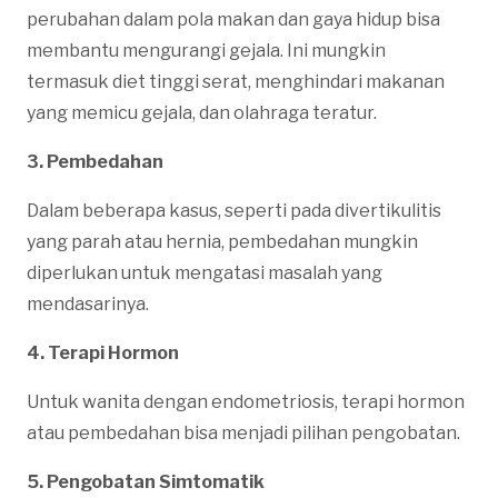
perubahan dalam pola makan dan gaya hidup bisa
membantu mengurangi gejala. Ini mungkin
termasuk diet tinggi serat, menghindari makanan
yang memicu gejala, dan olahraga teratur.
3. Pembedahan
Dalam beberapa kasus, seperti pada divertikulitis
yang parah atau hernia, pembedahan mungkin
diperlukan untuk mengatasi masalah yang
mendasarinya.
4. Terapi Hormon
Untuk wanita dengan endometriosis, terapi hormon
atau pembedahan bisa menjadi pilihan pengobatan.
5. Pengobatan Simtomatik