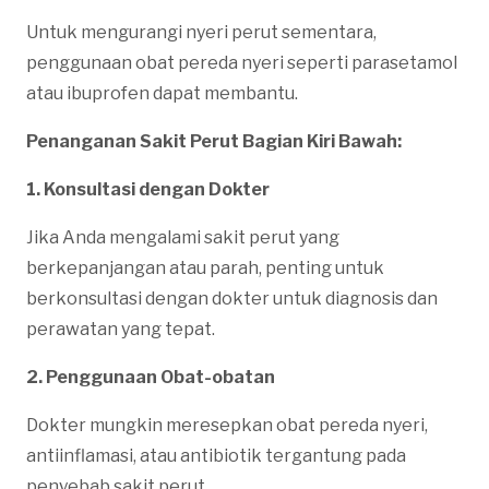
Untuk mengurangi nyeri perut sementara,
penggunaan obat pereda nyeri seperti parasetamol
atau ibuprofen dapat membantu.
Penanganan Sakit Perut Bagian Kiri Bawah:
1. Konsultasi dengan Dokter
Jika Anda mengalami sakit perut yang
berkepanjangan atau parah, penting untuk
berkonsultasi dengan dokter untuk diagnosis dan
perawatan yang tepat.
2. Penggunaan Obat-obatan
Dokter mungkin meresepkan obat pereda nyeri,
antiinflamasi, atau antibiotik tergantung pada
penyebab sakit perut.