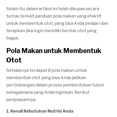
Selain itu, dalam artikel ini telah dikupas secara
tuntas terkait panduan pola makan yang efektif
untuk membentuk otot, yang bisa Anda pelajari dan
terapkan jika ingin memiliki bentuk otot yang
bagus.
Pola Makan untuk Membentuk
Otot
Setidaknya terdapat 8 pola makan untuk
membentuk otot yang bisa Anda jadikan
pertimbangan dalam proses pembentukan tubuh
sebagaimana yang Anda inginkan. Berikut
penjelasannya:
1. Kenali Kebutuhan Nutrisi Anda