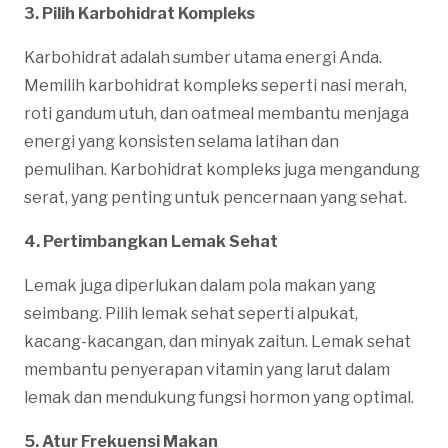
3. Pilih Karbohidrat Kompleks
Karbohidrat adalah sumber utama energi Anda.
Memilih karbohidrat kompleks seperti nasi merah,
roti gandum utuh, dan oatmeal membantu menjaga
energi yang konsisten selama latihan dan
pemulihan. Karbohidrat kompleks juga mengandung
serat, yang penting untuk pencernaan yang sehat.
4. Pertimbangkan Lemak Sehat
Lemak juga diperlukan dalam pola makan yang
seimbang. Pilih lemak sehat seperti alpukat,
kacang-kacangan, dan minyak zaitun. Lemak sehat
membantu penyerapan vitamin yang larut dalam
lemak dan mendukung fungsi hormon yang optimal.
5. Atur Frekuensi Makan