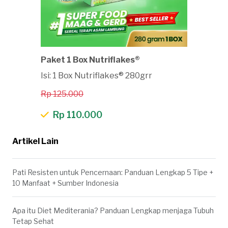
Paket 1 Box Nutriflakes®
Isi: 1 Box Nutriflakes® 280grr
Rp 125.000
Rp 110.000
Artikel Lain
Pati Resisten untuk Pencernaan: Panduan Lengkap 5 Tipe +
10 Manfaat + Sumber Indonesia
Apa itu Diet Mediterania? Panduan Lengkap menjaga Tubuh
Tetap Sehat