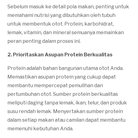
Sebelum masuk ke detail pola makan, penting untuk
memahami nutrisi yang dibutuhkan oleh tubuh
untuk membentuk otot. Protein, karbohidrat,
lemak, vitamin, dan mineral semuanya memainkan
peran penting dalam proses ini.
2. Prioritaskan Asupan Protein Berkualitas
Protein adalah bahan bangunan utama otot Anda.
Memastikan asupan protein yang cukup dapat
membantu mempercepat pemulihan dan
pertumbuhan otot. Sumber protein berkualitas
meliputi daging tanpa lemak, ikan, telur, dan produk
susu rendah lemak. Menyertakan sumber protein
dalam setiap makan atau camilan dapat membantu
memenuhi kebutuhan Anda.