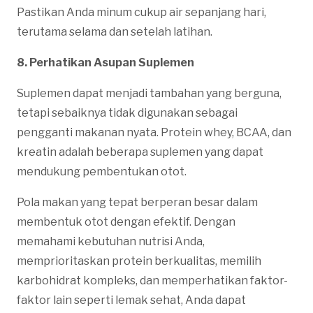
Pastikan Anda minum cukup air sepanjang hari,
terutama selama dan setelah latihan.
8. Perhatikan Asupan Suplemen
Suplemen dapat menjadi tambahan yang berguna,
tetapi sebaiknya tidak digunakan sebagai
pengganti makanan nyata. Protein whey, BCAA, dan
kreatin adalah beberapa suplemen yang dapat
mendukung pembentukan otot.
Pola makan yang tepat berperan besar dalam
membentuk otot dengan efektif. Dengan
memahami kebutuhan nutrisi Anda,
memprioritaskan protein berkualitas, memilih
karbohidrat kompleks, dan memperhatikan faktor-
faktor lain seperti lemak sehat, Anda dapat