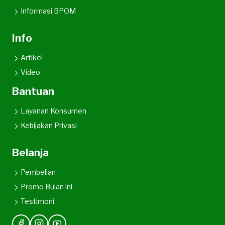
Informasi BPOM
Info
Artikel
Video
Bantuan
Layanan Konsumen
Kebijakan Privasi
Belanja
Pembelian
Promo Bulan ini
Testimoni