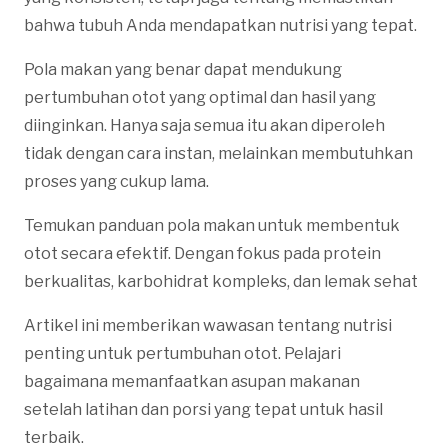
bahwa tubuh Anda mendapatkan nutrisi yang tepat.
Pola makan yang benar dapat mendukung
pertumbuhan otot yang optimal dan hasil yang
diinginkan. Hanya saja semua itu akan diperoleh
tidak dengan cara instan, melainkan membutuhkan
proses yang cukup lama.
Temukan panduan pola makan untuk membentuk
otot secara efektif. Dengan fokus pada protein
berkualitas, karbohidrat kompleks, dan lemak sehat
Artikel ini memberikan wawasan tentang nutrisi
penting untuk pertumbuhan otot. Pelajari
bagaimana memanfaatkan asupan makanan
setelah latihan dan porsi yang tepat untuk hasil
terbaik.