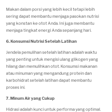
Makan dalam porsi yang lebih kecil tetapi lebih
sering dapat membantu menjaga pasokan nutrisi
yang konstan ke otot Anda. Ini juga membantu
menjaga tingkat energi Anda sepanjang hari.
6. Konsumsi Nutrisi Setelah Latihan
Jendela pemulihan setelah latihan adalah waktu
yang penting untuk mengisi ulang glikogen yang
hilang dan memulihkan otot. Konsumsi makanan
atau minuman yang mengandung protein dan
karbohidrat setelah latihan dapat membantu
proses ini.
7. Minum Air yang Cukup
Hidrasi adalah kunci untuk performa yang optimal.