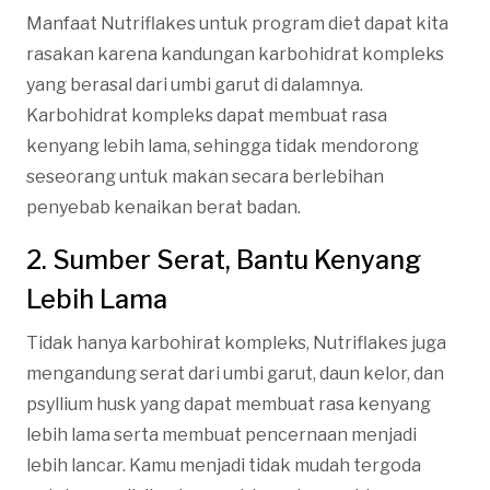
Manfaat Nutriflakes untuk program diet dapat kita
rasakan karena kandungan karbohidrat kompleks
yang berasal dari umbi garut di dalamnya.
Karbohidrat kompleks dapat membuat rasa
kenyang lebih lama, sehingga tidak mendorong
seseorang untuk makan secara berlebihan
penyebab kenaikan berat badan.
2. Sumber Serat,
Bantu Kenyang
Lebih Lama
Tidak hanya karbohirat kompleks, Nutriflakes juga
mengandung serat dari umbi garut, daun kelor, dan
psyllium husk yang dapat membuat rasa kenyang
lebih lama serta membuat pencernaan menjadi
lebih lancar. Kamu menjadi tidak mudah tergoda