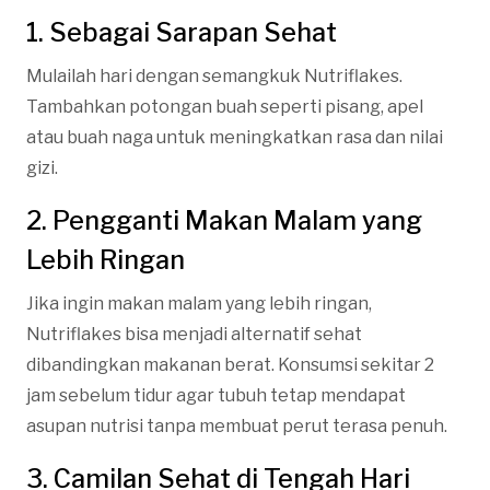
1. Sebagai Sarapan Sehat
Mulailah hari dengan semangkuk Nutriflakes.
Tambahkan potongan buah seperti pisang, apel
atau buah naga untuk meningkatkan rasa dan nilai
gizi.
2. Pengganti Makan Malam yang
Lebih Ringan
Jika ingin makan malam yang lebih ringan,
Nutriflakes bisa menjadi alternatif sehat
dibandingkan makanan berat. Konsumsi sekitar 2
jam sebelum tidur agar tubuh tetap mendapat
asupan nutrisi tanpa membuat perut terasa penuh.
3. Camilan Sehat di Tengah Hari