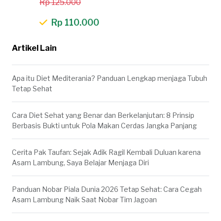
Rp 125.000
Rp 110.000
Artikel Lain
Apa itu Diet Mediterania? Panduan Lengkap menjaga Tubuh
Tetap Sehat
Cara Diet Sehat yang Benar dan Berkelanjutan: 8 Prinsip
Berbasis Bukti untuk Pola Makan Cerdas Jangka Panjang
Cerita Pak Taufan: Sejak Adik Ragil Kembali Duluan karena
Asam Lambung, Saya Belajar Menjaga Diri
Panduan Nobar Piala Dunia 2026 Tetap Sehat: Cara Cegah
Asam Lambung Naik Saat Nobar Tim Jagoan