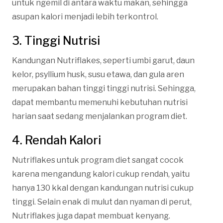
untuk ngemil di antara waktu makan, sehingga
asupan kalori menjadi lebih terkontrol.
3. Tinggi Nutrisi
Kandungan Nutriflakes, seperti umbi garut, daun
kelor, psyllium husk, susu etawa, dan gula aren
merupakan bahan tinggi tinggi nutrisi. Sehingga,
dapat membantu memenuhi kebutuhan nutrisi
harian saat sedang menjalankan program diet.
4. Rendah Kalori
Nutriflakes untuk program diet sangat cocok
karena mengandung kalori cukup rendah, yaitu
hanya 130 kkal dengan kandungan nutrisi cukup
tinggi. Selain enak di mulut dan nyaman di perut,
Nutriflakes juga dapat membuat kenyang.