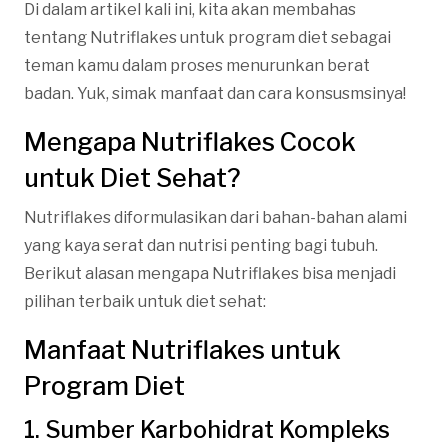
Di dalam artikel kali ini, kita akan membahas
tentang Nutriflakes untuk program diet sebagai
teman kamu dalam proses menurunkan berat
badan. Yuk, simak manfaat dan cara konsusmsinya!
Mengapa Nutriflakes Cocok
untuk Diet Sehat?
Nutriflakes diformulasikan dari bahan-bahan alami
yang kaya serat dan nutrisi penting bagi tubuh.
Berikut alasan mengapa Nutriflakes bisa menjadi
pilihan terbaik untuk diet sehat:
Manfaat Nutriflakes untuk
Program Diet
1. Sumber Karbohidrat Kompleks