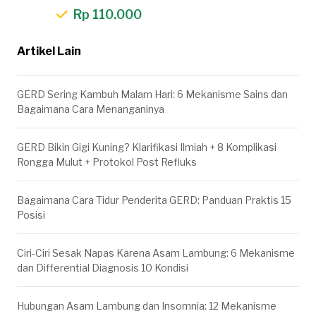
Rp 110.000
Artikel Lain
GERD Sering Kambuh Malam Hari: 6 Mekanisme Sains dan
Bagaimana Cara Menanganinya
GERD Bikin Gigi Kuning? Klarifikasi Ilmiah + 8 Komplikasi
Rongga Mulut + Protokol Post Refluks
Bagaimana Cara Tidur Penderita GERD: Panduan Praktis 15
Posisi
Ciri-Ciri Sesak Napas Karena Asam Lambung: 6 Mekanisme
dan Differential Diagnosis 10 Kondisi
Hubungan Asam Lambung dan Insomnia: 12 Mekanisme