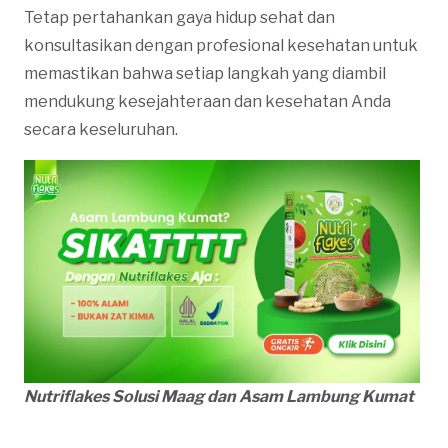
Tetap pertahankan gaya hidup sehat dan
konsultasikan dengan profesional kesehatan untuk
memastikan bahwa setiap langkah yang diambil
mendukung kesejahteraan dan kesehatan Anda
secara keseluruhan.
Nutriflakes Solusi Maag dan Asam Lambung Kumat