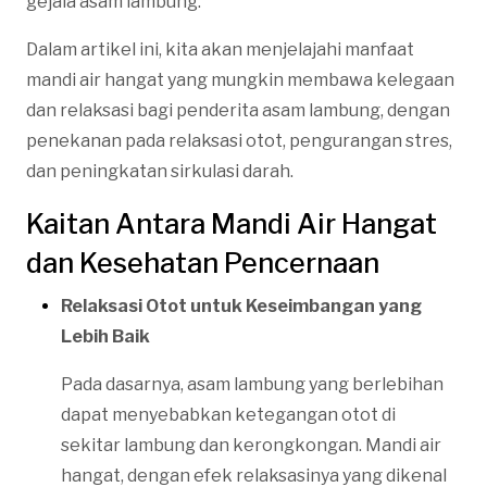
gejala asam lambung.
Dalam artikel ini, kita akan menjelajahi manfaat
mandi air hangat yang mungkin membawa kelegaan
dan relaksasi bagi penderita asam lambung, dengan
penekanan pada relaksasi otot, pengurangan stres,
dan peningkatan sirkulasi darah.
Kaitan Antara Mandi Air Hangat
dan Kesehatan Pencernaan
Relaksasi Otot untuk Keseimbangan yang
Lebih Baik
Pada dasarnya, asam lambung yang berlebihan
dapat menyebabkan ketegangan otot di
sekitar lambung dan kerongkongan. Mandi air
hangat, dengan efek relaksasinya yang dikenal