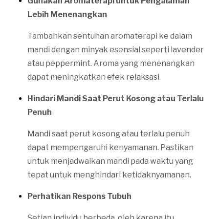
Gunakan Aromaterapi untuk Pengalaman
Lebih Menenangkan
Tambahkan sentuhan aromaterapi ke dalam
mandi dengan minyak esensial seperti lavender
atau peppermint. Aroma yang menenangkan
dapat meningkatkan efek relaksasi.
Hindari Mandi Saat Perut Kosong atau Terlalu
Penuh
Mandi saat perut kosong atau terlalu penuh
dapat mempengaruhi kenyamanan. Pastikan
untuk menjadwalkan mandi pada waktu yang
tepat untuk menghindari ketidaknyamanan.
Perhatikan Respons Tubuh
Setiap individu berbeda, oleh karena itu,