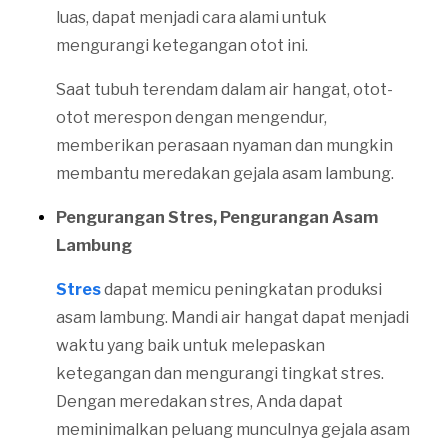
luas, dapat menjadi cara alami untuk
mengurangi ketegangan otot ini.
Saat tubuh terendam dalam air hangat, otot-
otot merespon dengan mengendur,
memberikan perasaan nyaman dan mungkin
membantu meredakan gejala asam lambung.
Pengurangan Stres, Pengurangan Asam
Lambung
Stres
dapat memicu peningkatan produksi
asam lambung. Mandi air hangat dapat menjadi
waktu yang baik untuk melepaskan
ketegangan dan mengurangi tingkat stres.
Dengan meredakan stres, Anda dapat
meminimalkan peluang munculnya gejala asam