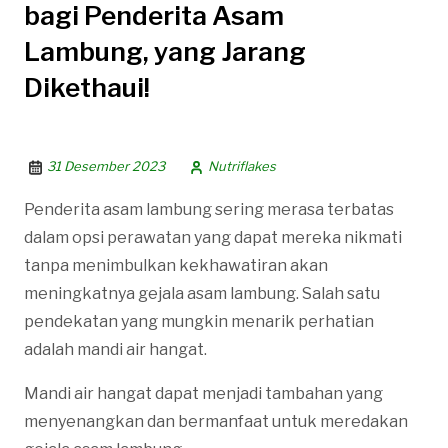
bagi Penderita Asam
Lambung, yang Jarang
Dikethaui!
31 Desember 2023
Nutriflakes
Penderita asam lambung sering merasa terbatas
dalam opsi perawatan yang dapat mereka nikmati
tanpa menimbulkan kekhawatiran akan
meningkatnya gejala asam lambung. Salah satu
pendekatan yang mungkin menarik perhatian
adalah mandi air hangat.
Mandi air hangat dapat menjadi tambahan yang
menyenangkan dan bermanfaat untuk meredakan