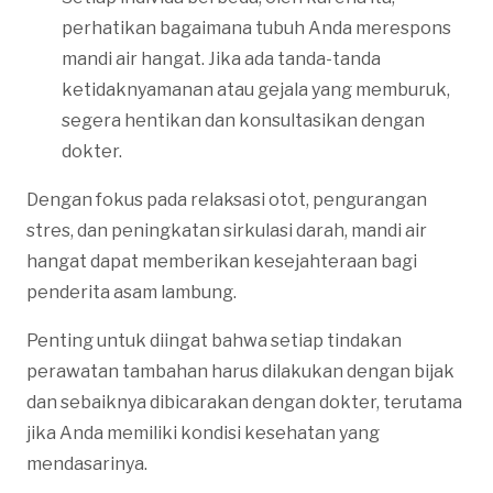
perhatikan bagaimana tubuh Anda merespons
mandi air hangat. Jika ada tanda-tanda
ketidaknyamanan atau gejala yang memburuk,
segera hentikan dan konsultasikan dengan
dokter.
Dengan fokus pada relaksasi otot, pengurangan
stres, dan peningkatan sirkulasi darah, mandi air
hangat dapat memberikan kesejahteraan bagi
penderita asam lambung.
Penting untuk diingat bahwa setiap tindakan
perawatan tambahan harus dilakukan dengan bijak
dan sebaiknya dibicarakan dengan dokter, terutama
jika Anda memiliki kondisi kesehatan yang
mendasarinya.