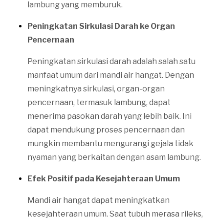
lambung yang memburuk.
Peningkatan Sirkulasi Darah ke Organ
Pencernaan
Peningkatan sirkulasi darah adalah salah satu
manfaat umum dari mandi air hangat. Dengan
meningkatnya sirkulasi, organ-organ
pencernaan, termasuk lambung, dapat
menerima pasokan darah yang lebih baik. Ini
dapat mendukung proses pencernaan dan
mungkin membantu mengurangi gejala tidak
nyaman yang berkaitan dengan asam lambung.
Efek Positif pada Kesejahteraan Umum
Mandi air hangat dapat meningkatkan
kesejahteraan umum. Saat tubuh merasa rileks,