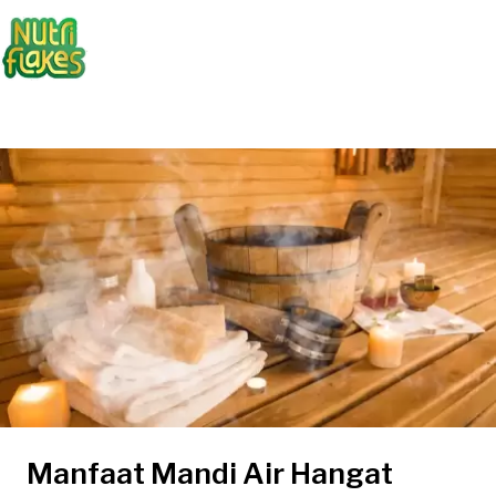
Manfaat Mandi Air Hangat