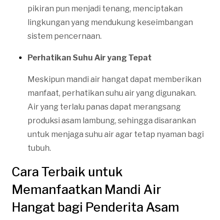
pikiran pun menjadi tenang, menciptakan
lingkungan yang mendukung keseimbangan
sistem pencernaan.
Perhatikan Suhu Air yang Tepat
Meskipun mandi air hangat dapat memberikan
manfaat, perhatikan suhu air yang digunakan.
Air yang terlalu panas dapat merangsang
produksi asam lambung, sehingga disarankan
untuk menjaga suhu air agar tetap nyaman bagi
tubuh.
Cara Terbaik untuk
Memanfaatkan Mandi Air
Hangat bagi Penderita Asam