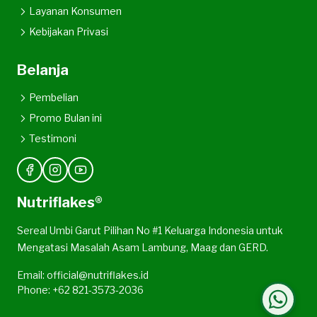
Layanan Konsumen
Kebijakan Privasi
Belanja
Pembelian
Promo Bulan ini
Testimoni
Nutriflakes®
Sereal Umbi Garut Pilihan No #1 Keluarga Indonesia untuk
Mengatasi Masalah Asam Lambung, Maag dan GERD.
Email: official@nutriflakes.id
Phone: +62 821-3573-2036