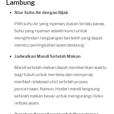
Lambung
Atur Suhu Air dengan Bijak
Pilih suhu air yang nyaman, bukan terlalu panas.
Suhu yang nyaman adalah kunci untuk
menghindari rangsangan berlebih yang dapat
memicu peningkatan asam lambung.
Jadwalkan Mandi Setelah Makan
Mandi setelah makan dapat memberikan waktu
bagi tubuh untuk merileks dan menyerap
manfaat relaksasi otot setelah proses
pencernaan. Namun, hindari mandi langsung
setelah makan besar untuk mengurangi risiko
refluks asam.