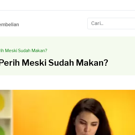
mbelian
rih Meski Sudah Makan?
Perih Meski Sudah Makan?