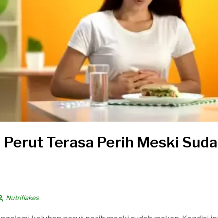
Perut Terasa Perih Meski Sud
Nutriflakes