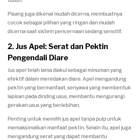
tubuh.
Pisang juga dikenal mudah dicerna, membuatnya
cocok sebagai pilihan yang ringan dan mudah
dicerna saat sistem pencernaan sedang sensitif.
2. Jus Apel: Serat dan Pektin
Pengendali Diare
Jus apel telah lama diakui sebagai minuman yang
efektif dalam meredakan diare. Apel mengandung
pektin yang bermanfaat, senyawa yang membentuk
lapisan pada dinding usus, membantu mengurangi
gerakan usus yang berlebihan.
Penting untuk memilih jus apel tanpa pulp untuk
memaksimalkan manfaat pektin. Selain itu, apel juga
mengandung serat yang dapat membantu