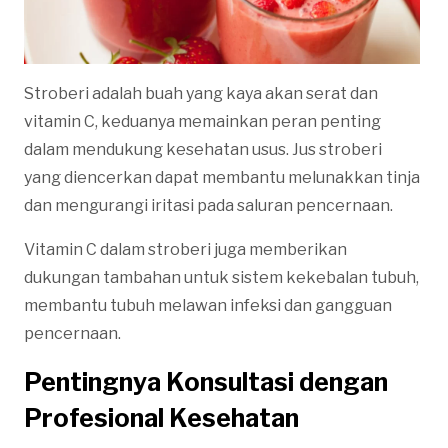
Stroberi adalah buah yang kaya akan serat dan
vitamin C, keduanya memainkan peran penting
dalam mendukung kesehatan usus. Jus stroberi
yang diencerkan dapat membantu melunakkan tinja
dan mengurangi iritasi pada saluran pencernaan.
Vitamin C dalam stroberi juga memberikan
dukungan tambahan untuk sistem kekebalan tubuh,
membantu tubuh melawan infeksi dan gangguan
pencernaan.
Pentingnya Konsultasi dengan
Profesional Kesehatan