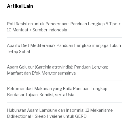
Artikel Lain
Pati Resisten untuk Pencernaan: Panduan Lengkap 5 Tipe +
10 Manfaat + Sumber Indonesia
Apa itu Diet Mediterania? Panduan Lengkap menjaga Tubuh
Tetap Sehat
Asam Gelugur (Garcinia atroviridis): Panduan Lengkap
Manfaat dan Efek Mengonsumsinya
Rekomendasi Makanan yang Baik: Panduan Lengkap
Berdasar Tujuan, Kondisi, serta Usia
Hubungan Asam Lambung dan Insomnia: 12 Mekanisme
Bidirectional + Sleep Hygiene untuk GERD