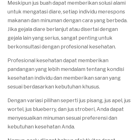
Meskipun jus buah dapat memberikan solusi alami
untuk mengatasi diare, setiap individu merespons
makanan dan minuman dengan cara yang berbeda.
Jika gejala diare berlanjut atau disertai dengan
gejala lain yang serius, sangat penting untuk
berkonsultasi dengan profesional kesehatan.
Profesional kesehatan dapat memberikan
pandangan yang lebih mendalam tentang kondisi
kesehatan individu dan memberikan saran yang
sesuai berdasarkan kebutuhan khusus.
Dengan variasi pilihan seperti jus pisang, jus apel, jus
wortel, jus blueberry, dan jus stroberi, Anda dapat
menyesuaikan minuman sesuai preferensi dan
kebutuhan kesehatan Anda.