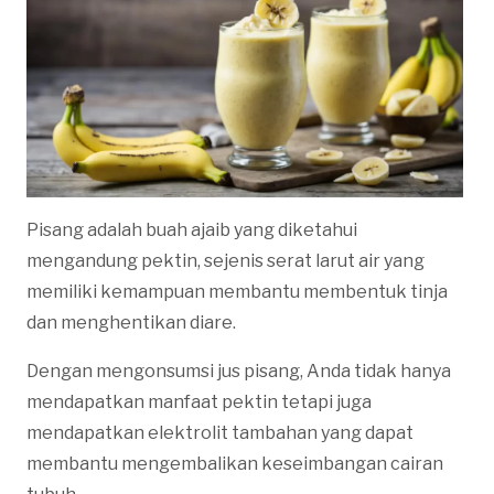
Pisang adalah buah ajaib yang diketahui
mengandung pektin, sejenis serat larut air yang
memiliki kemampuan membantu membentuk tinja
dan menghentikan diare.
Dengan mengonsumsi jus pisang, Anda tidak hanya
mendapatkan manfaat pektin tetapi juga
mendapatkan elektrolit tambahan yang dapat
membantu mengembalikan keseimbangan cairan