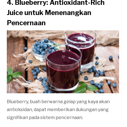
4. Blueberry: Antioxidant-Rich
Juice untuk Menenangkan
Pencernaan
Blueberry, buah berwarna gelap yang kaya akan
antioksidan, dapat memberikan dukungan yang
signifikan pada sistem pencernaan.