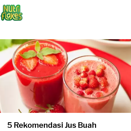
5 Rekomendasi Jus Buah