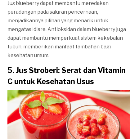
Jus blueberry dapat membantu meredakan
peradangan pada saluran pencernaan,
menjadikannya pilihan yang menarik untuk
mengatasi diare. Antioksidan dalam blueberry juga
dapat membantu memperkuat sistem kekebalan
tubuh, memberikan manfaat tambahan bagi
kesehatan umum.
5. Jus Stroberi: Serat dan Vitamin
C untuk Kesehatan Usus