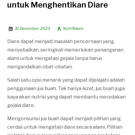
untuk Menghentikan Diare
31 Desember 2023
Nutriflakes
Diare dapat menjadi masalah pencernaan yang
menyebalkan, seringkali memerlukan penanganan
alami untuk mengatasi gejala tanpa harus
mengandalkan obat-obatan.
Salah satu opsi menarik yang dapat dijelajahi adalah
penggunaan jus buah. Tak hanya lezat, jus buah juga
kaya akan nutrisi yang dapat membantu meredakan
gejala diare.
Mengonsumsi jus buah dapat menjadi pilihan yang
cerdas untuk mengatasi diare secara alami. Pilihan