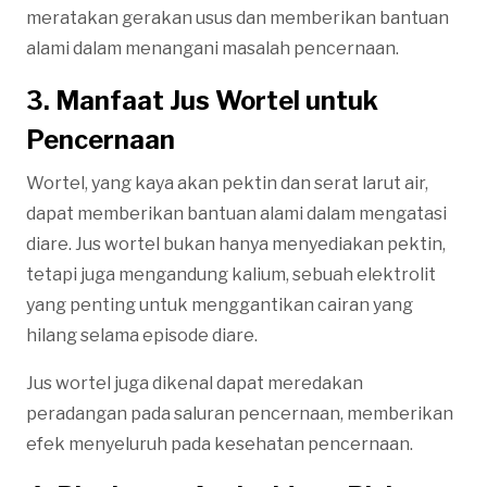
meratakan gerakan usus dan memberikan bantuan
alami dalam menangani masalah pencernaan.
3. Manfaat Jus Wortel untuk
Pencernaan
Wortel, yang kaya akan pektin dan serat larut air,
dapat memberikan bantuan alami dalam mengatasi
diare. Jus wortel bukan hanya menyediakan pektin,
tetapi juga mengandung kalium, sebuah elektrolit
yang penting untuk menggantikan cairan yang
hilang selama episode diare.
Jus wortel juga dikenal dapat meredakan
peradangan pada saluran pencernaan, memberikan
efek menyeluruh pada kesehatan pencernaan.