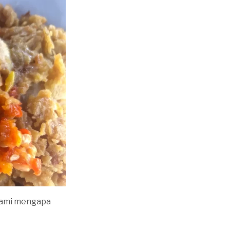
hami mengapa