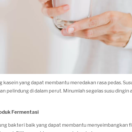
 kasein yang dapat membantu meredakan rasa pedas. Susu
n pelindung di dalam perut. Minumlah segelas susu dingin 
roduk Fermentasi
ng bakteri baik yang dapat membantu menyeimbangkan fl