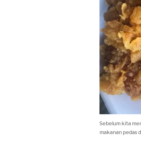
Sebelum kita me
makanan pedas d