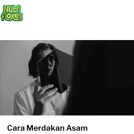
Cara Merdakan Asam