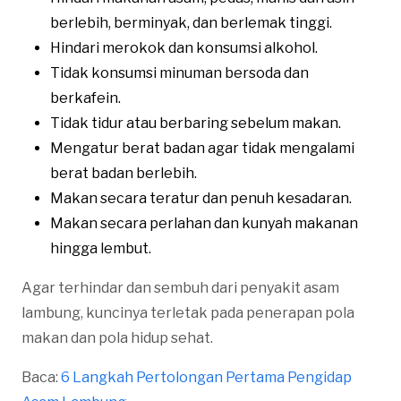
berlebih, berminyak, dan berlemak tinggi.
Hindari merokok dan konsumsi alkohol.
Tidak konsumsi minuman bersoda dan
berkafein.
Tidak tidur atau berbaring sebelum makan.
Mengatur berat badan agar tidak mengalami
berat badan berlebih.
Makan secara teratur dan penuh kesadaran.
Makan secara perlahan dan kunyah makanan
hingga lembut.
Agar terhindar dan sembuh dari penyakit asam
lambung, kuncinya terletak pada penerapan pola
makan dan pola hidup sehat.
Baca:
6 Langkah Pertolongan Pertama Pengidap