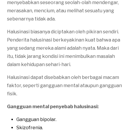
menyebabkan seseorang seolah-olah mendengar,
merasakan, mencium, atau melihat sesuatu yang
sebenarnya tidak ada.
Halusinasi biasanya diciptakan oleh pikiran sendiri.
Penderita halusinasi berkeyakinan kuat bahwa apa
yang sedang mereka alami adalah nyata. Maka dari
itu, tidak jarang kondisi ini menimbulkan masalah
dalam kehidupan sehari-hari.
Halusinasi dapat disebabkan oleh berbagai macam
faktor, seperti gangguan mental ataupun gangguan
fisik.
Gangguan mental penyebab halusinasi:
Gangguan bipolar.
Skizofrenia.