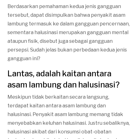
Berdasarkan pemahaman kedua jenis gangguan
tersebut, dapat disimpulkan bahwa penyakit asam
lambung termasuk ke dalam gangguan pencernaan,
sementara halusinasi merupakan gangguan mental
ataupun fisik, disebut juga sebagai gangguan
persepsi. Sudah jelas bukan perbedaan kedua jenis
gangguan ini?
Lantas, adalah kaitan antara
asam lambung dan halusinasi?
Meskipun tidak berkaitan secara langsung,
terdapat kaitan antara asam lambung dan
halusinasi. Penyakit asam lambung memang tidak
menyebabkan keluhan halusinasi. Justru sebaliknya,
halusinasi akibat dari konsumsi obat-obatan