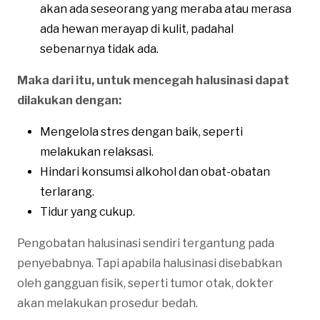
akan ada seseorang yang meraba atau merasa
ada hewan merayap di kulit, padahal
sebenarnya tidak ada.
Maka dari itu, untuk mencegah halusinasi dapat
dilakukan dengan:
Mengelola stres dengan baik, seperti
melakukan relaksasi.
Hindari konsumsi alkohol dan obat-obatan
terlarang.
Tidur yang cukup.
Pengobatan halusinasi sendiri tergantung pada
penyebabnya. Tapi apabila halusinasi disebabkan
oleh gangguan fisik, seperti tumor otak, dokter
akan melakukan prosedur bedah.