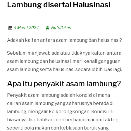
Lambung disertai Halusinasi
4 Maret 2024
Nutriflakes
Adakah kaitan antara asam lambung dan halusinasi?
Sebelum menjawab ada atau tidaknya kaitan antara
asam lambung dan halusinasi, mari kenali gangguan
asam lambung serta halusinasi secara lebih luas lagi.
Apa itu penyakit asam lambung?
Penyakit asam lambung adalah kondisi di mana
cairan asam lambung yang seharusnya berada di
lambung, mengalir ke kerongkongan. Kondisi ini
biasanya disebabkan oleh berbagai macam faktor,
seperti pola makan dan kebiasaan buruk yang