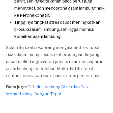
perut, sehingga tekanan pada perut juga
meningkat, dan mendorong asam lambung naik
ke kerongkongan.
Tingginya tingkat stres dapat meningkatkan
produksi asam lambung, sehingga memicu
kenaikan asam lambung.
Selain itu, saat seseorang mengalami stres, tubuh
tidak dapat memproduksi zat prostaglandin yang
dapat melindungi saluran pencernaan dari paparan
asam lambung berlebihan. Maka dari itu, tubuh
rentan merasakan nyeri pada sistem pencernaan.
Baca juga:
Ciri-ciri Lambung Stres dan Cara
Mengatasinya Dengan Tepat