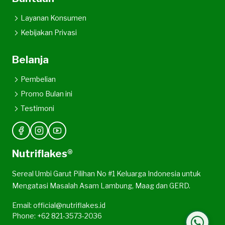
Layanan Konsumen
Kebijakan Privasi
Belanja
Pembelian
Promo Bulan ini
Testimoni
Nutriflakes®
Sereal Umbi Garut Pilihan No #1 Keluarga Indonesia untuk
Mengatasi Masalah Asam Lambung, Maag dan GERD.
Email: official@nutriflakes.id
Phone: +62 821-3573-2036