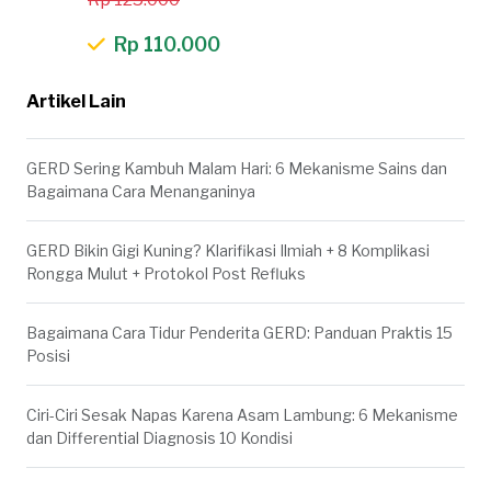
Rp 110.000
Artikel Lain
GERD Sering Kambuh Malam Hari: 6 Mekanisme Sains dan
Bagaimana Cara Menanganinya
GERD Bikin Gigi Kuning? Klarifikasi Ilmiah + 8 Komplikasi
Rongga Mulut + Protokol Post Refluks
Bagaimana Cara Tidur Penderita GERD: Panduan Praktis 15
Posisi
Ciri-Ciri Sesak Napas Karena Asam Lambung: 6 Mekanisme
dan Differential Diagnosis 10 Kondisi