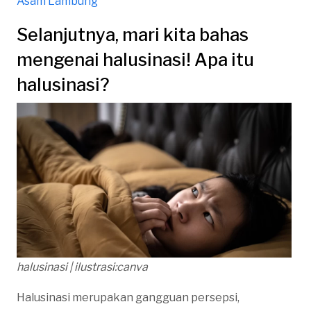
Asam Lambung
Selanjutnya, mari kita bahas
mengenai halusinasi! Apa itu
halusinasi?
halusinasi | ilustrasi:canva
Halusinasi merupakan gangguan persepsi,