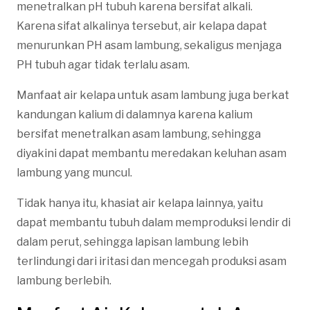
menetralkan pH tubuh karena bersifat alkali.
Karena sifat alkalinya tersebut, air kelapa dapat
menurunkan PH asam lambung, sekaligus menjaga
PH tubuh agar tidak terlalu asam.
Manfaat air kelapa untuk asam lambung juga berkat
kandungan kalium di dalamnya karena kalium
bersifat menetralkan asam lambung, sehingga
diyakini dapat membantu meredakan keluhan asam
lambung yang muncul.
Tidak hanya itu, khasiat air kelapa lainnya, yaitu
dapat membantu tubuh dalam memproduksi lendir di
dalam perut, sehingga lapisan lambung lebih
terlindungi dari iritasi dan mencegah produksi asam
lambung berlebih.