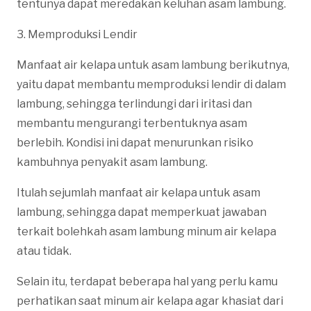
tentunya dapat meredakan keluhan asam lambung.
3. Memproduksi Lendir
Manfaat air kelapa untuk asam lambung berikutnya,
yaitu dapat membantu memproduksi lendir di dalam
lambung, sehingga terlindungi dari iritasi dan
membantu mengurangi terbentuknya asam
berlebih. Kondisi ini dapat menurunkan risiko
kambuhnya penyakit asam lambung.
Itulah sejumlah manfaat air kelapa untuk asam
lambung, sehingga dapat memperkuat jawaban
terkait bolehkah asam lambung minum air kelapa
atau tidak.
Selain itu, terdapat beberapa hal yang perlu kamu
perhatikan saat minum air kelapa agar khasiat dari