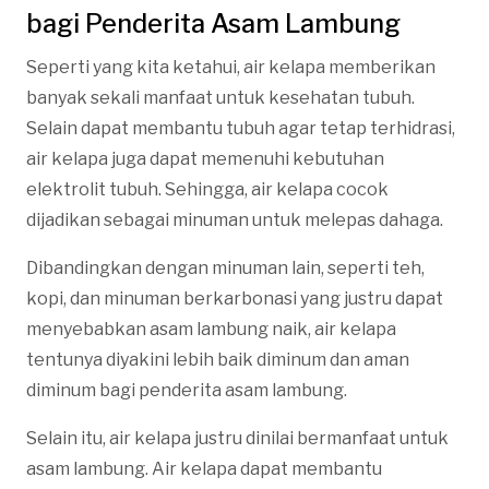
bagi Penderita Asam Lambung
Seperti yang kita ketahui, air kelapa memberikan
banyak sekali manfaat untuk kesehatan tubuh.
Selain dapat membantu tubuh agar tetap terhidrasi,
air kelapa juga dapat memenuhi kebutuhan
elektrolit tubuh. Sehingga, air kelapa cocok
dijadikan sebagai minuman untuk melepas dahaga.
Dibandingkan dengan minuman lain, seperti teh,
kopi, dan minuman berkarbonasi yang justru dapat
menyebabkan asam lambung naik, air kelapa
tentunya diyakini lebih baik diminum dan aman
diminum bagi penderita asam lambung.
Selain itu, air kelapa justru dinilai bermanfaat untuk
asam lambung. Air kelapa dapat membantu