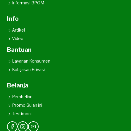
Informasi BPOM
Info
Artikel
Video
Bantuan
Layanan Konsumen
Kebijakan Privasi
Belanja
Pembelian
Promo Bulan ini
Testimoni