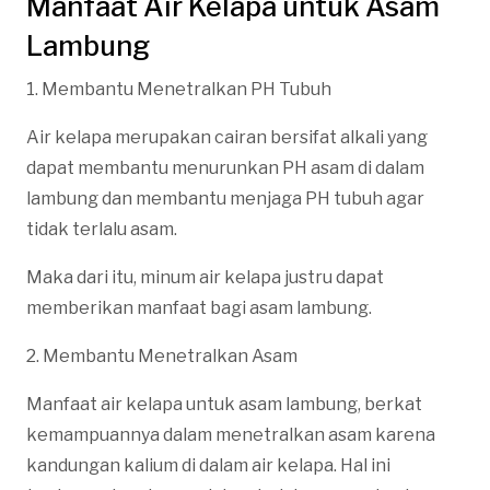
Manfaat Air Kelapa untuk Asam
Lambung
1. Membantu Menetralkan PH Tubuh
Air kelapa merupakan cairan bersifat alkali yang
dapat membantu menurunkan PH asam di dalam
lambung dan membantu menjaga PH tubuh agar
tidak terlalu asam.
Maka dari itu, minum air kelapa justru dapat
memberikan manfaat bagi asam lambung.
2. Membantu Menetralkan Asam
Manfaat air kelapa untuk asam lambung, berkat
kemampuannya dalam menetralkan asam karena
kandungan kalium di dalam air kelapa. Hal ini