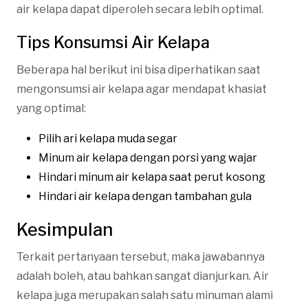
air kelapa dapat diperoleh secara lebih optimal.
Tips Konsumsi Air Kelapa
Beberapa hal berikut ini bisa diperhatikan saat
mengonsumsi air kelapa agar mendapat khasiat
yang optimal:
Pilih ari kelapa muda segar
Minum air kelapa dengan porsi yang wajar
Hindari minum air kelapa saat perut kosong
Hindari air kelapa dengan tambahan gula
Kesimpulan
Terkait pertanyaan tersebut, maka jawabannya
adalah boleh, atau bahkan sangat dianjurkan. Air
kelapa juga merupakan salah satu minuman alami