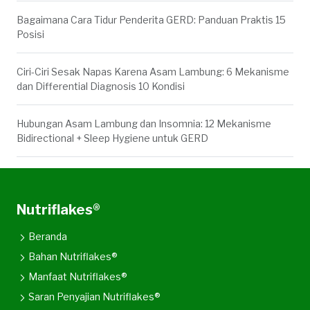
Bagaimana Cara Tidur Penderita GERD: Panduan Praktis 15
Posisi
Ciri-Ciri Sesak Napas Karena Asam Lambung: 6 Mekanisme
dan Differential Diagnosis 10 Kondisi
Hubungan Asam Lambung dan Insomnia: 12 Mekanisme
Bidirectional + Sleep Hygiene untuk GERD
Nutriflakes®
Beranda
Bahan Nutriflakes®
Manfaat Nutriflakes®
Saran Penyajian Nutriflakes®