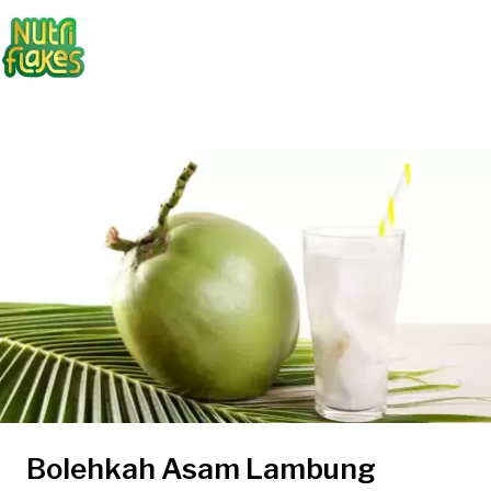
Bolehkah Asam Lambung