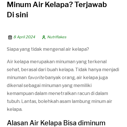
Minum Air Kelapa? Terjawab
Di sini
8 April 2024
Nutriflakes
Siapa yang tidak mengenal air kelapa?
Air kelapa merupakan minuman yang terkenal
sehat, berasal dari buah kelapa. Tidak hanya menjadi
minuman
favorite
banyak orang, air kelapa juga
dikenal sebagai minuman yang memiliki
kemampuan dalam menetralkan racun di dalam
tubuh. Lantas, bolehkah asam lambung minum air
kelapa.
Alasan Air Kelapa Bisa diminum