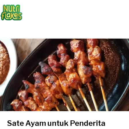
Sate Ayam untuk Penderita