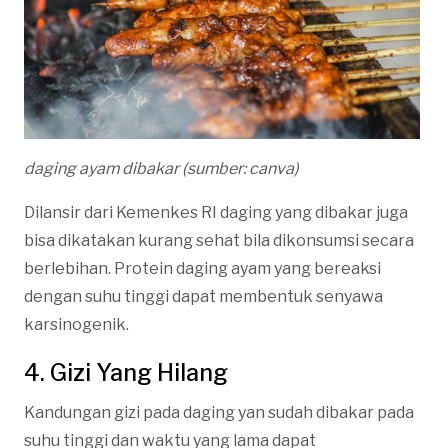
daging ayam dibakar (sumber: canva)
Dilansir dari Kemenkes RI daging yang dibakar juga
bisa dikatakan kurang sehat bila dikonsumsi secara
berlebihan. Protein daging ayam yang bereaksi
dengan suhu tinggi dapat membentuk senyawa
karsinogenik.
4. Gizi Yang Hilang
Kandungan gizi pada daging yan sudah dibakar pada
suhu tinggi dan waktu yang lama dapat