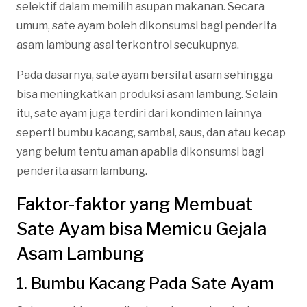
selektif dalam memilih asupan makanan. Secara
umum, sate ayam boleh dikonsumsi bagi penderita
asam lambung asal terkontrol secukupnya.
Pada dasarnya, sate ayam bersifat asam sehingga
bisa meningkatkan produksi asam lambung. Selain
itu, sate ayam juga terdiri dari kondimen lainnya
seperti bumbu kacang, sambal, saus, dan atau kecap
yang belum tentu aman apabila dikonsumsi bagi
penderita asam lambung.
Faktor-faktor yang Membuat
Sate Ayam bisa Memicu Gejala
Asam Lambung
1. Bumbu Kacang Pada Sate Ayam