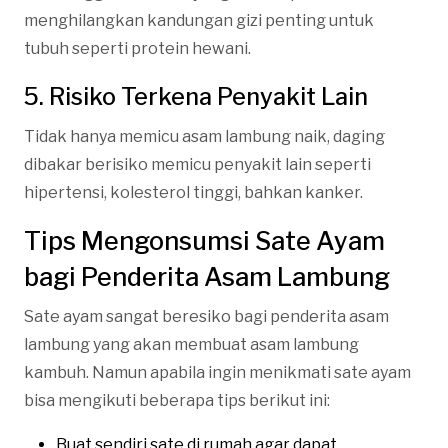
menghilangkan kandungan gizi penting untuk
tubuh seperti protein hewani.
5. Risiko Terkena Penyakit Lain
Tidak hanya memicu asam lambung naik, daging
dibakar berisiko memicu penyakit lain seperti
hipertensi, kolesterol tinggi, bahkan kanker.
Tips Mengonsumsi Sate Ayam
bagi Penderita Asam Lambung
Sate ayam sangat beresiko bagi penderita asam
lambung yang akan membuat asam lambung
kambuh. Namun apabila ingin menikmati sate ayam
bisa mengikuti beberapa tips berikut ini:
Buat sendiri sate di rumah agar dapat