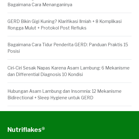
Bagaimana Cara Menanganinya
GERD Bikin Gigi Kuning? Klarifikasi Ilmiah + 8 Komplikasi
Rongga Mulut + Protokol Post Refluks
Bagaimana Cara Tidur Penderita GERD: Panduan Praktis 15
Posisi
Ciri-Ciri Sesak Napas Karena Asam Lambung: 6 Mekanisme
dan Differential Diagnosis 10 Kondisi
Hubungan Asam Lambung dan Insomnia: 12 Mekanisme
Bidirectional + Sleep Hygiene untuk GERD
Nutriflakes®