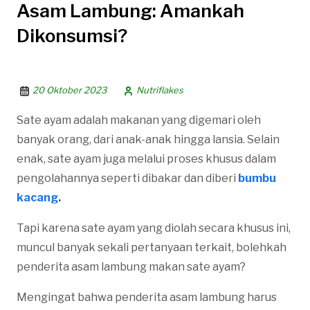
Asam Lambung: Amankah
Dikonsumsi?
20 Oktober 2023
Nutriflakes
Sate ayam adalah makanan yang digemari oleh
banyak orang, dari anak-anak hingga lansia. Selain
enak, sate ayam juga melalui proses khusus dalam
pengolahannya seperti dibakar dan diberi
bumbu
kacang
.
Tapi karena sate ayam yang diolah secara khusus ini,
muncul banyak sekali pertanyaan terkait, bolehkah
penderita asam lambung makan sate ayam?
Mengingat bahwa penderita asam lambung harus