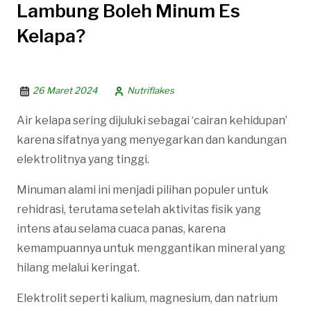
Lambung Boleh Minum Es
Kelapa?
26 Maret 2024
Nutriflakes
Air kelapa sering dijuluki sebagai ‘cairan kehidupan’
karena sifatnya yang menyegarkan dan kandungan
elektrolitnya yang tinggi.
Minuman alami ini menjadi pilihan populer untuk
rehidrasi, terutama setelah aktivitas fisik yang
intens atau selama cuaca panas, karena
kemampuannya untuk menggantikan mineral yang
hilang melalui keringat.
Elektrolit seperti kalium, magnesium, dan natrium