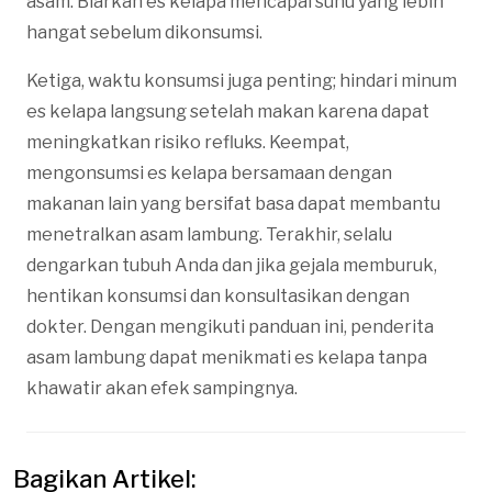
asam. Biarkan es kelapa mencapai suhu yang lebih
hangat sebelum dikonsumsi.
Ketiga, waktu konsumsi juga penting; hindari minum
es kelapa langsung setelah makan karena dapat
meningkatkan risiko refluks. Keempat,
mengonsumsi es kelapa bersamaan dengan
makanan lain yang bersifat basa dapat membantu
menetralkan asam lambung. Terakhir, selalu
dengarkan tubuh Anda dan jika gejala memburuk,
hentikan konsumsi dan konsultasikan dengan
dokter. Dengan mengikuti panduan ini, penderita
asam lambung dapat menikmati es kelapa tanpa
khawatir akan efek sampingnya.
Bagikan Artikel: