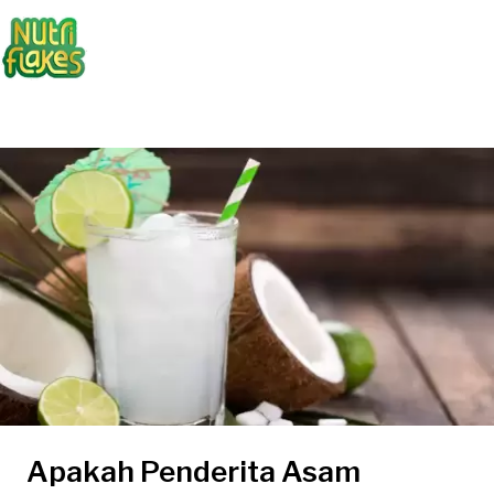
Apakah Penderita Asam