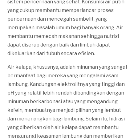
sistem pencernaan yang sehat. Konsumsi air putih
yang cukup membantu memperlancar proses
pencernaan dan mencegah sembelit, yang
merupakan masalah umum bagi banyak orang. Air
membantu memecah makanan sehingga nutrisi
dapat diserap dengan baik dan limbah dapat
dikeluarkan dari tubuh secara efisien.
Air kelapa, khususnya, adalah minuman yang sangat
bermanfaat bagi mereka yang mengalami asam
lambung. Kandungan elektrolitnya yang tinggi dan
pH yang relatif lebih rendah dibandingkan dengan
minuman berkarbonasi atau yang mengandung
kafein, membuatnya menjadi pilihan yang lembut
dan menenangkan bagi lambung. Selain itu, hidrasi
yang diberikan oleh air kelapa dapat membantu
mengurangi keasaman lambung dan memberikan