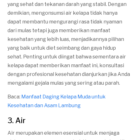
yang sehat dan tekanan darah yang stabil. Dengan
demikian, mengonsumsi air kelapa tidak hanya
dapat membantu mengurangi rasa tidak nyaman
dari mulas tetapi juga memberikan manfaat
kesehatan yang lebih luas, menjadikannya pilihan
yang baik untuk diet seimbang dan gaya hidup
sehat. Penting untuk diingat bahwa sementara air
kelapa dapat memberikan manfaat ini, konsultasi
dengan profesional kesehatan dianjurkan jika Anda
mengalami gejala mulas yang sering atau parah.
Baca:
Manfaat Daging Kelapa Muda untuk
Kesehatan dan Asam Lambung
3. Air
Air merupakan elemen esensial untuk menjaga