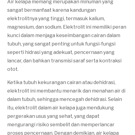
Air kelapa memang merupakan minuman yang
sangat bermanfaat karena kandungan
elektrolitnya yang tinggi, termasuk kalium,
magnesium, dan sodium. Elektrolit ini memiliki peran
kunci dalam menjaga keseimbangan cairan dalam
tubuh, yang sangat penting untuk fungsi-fungsi
seperti hidrasi yang adekuat, pencernaan yang
lancar, dan bahkan transmisi saraf serta kontraksi
otot.
Ketika tubuh kekurangan cairan atau dehidrasi,
elektrolit ini membantu menarik dan menahan air di
dalam tubuh, sehingga mencegah dehidrasi. Selain
itu, elektrolit dalam air kelapa juga mendukung
pergerakan usus yang sehat, yang dapat
mengurangi risiko sembelit dan memperlancar
proses pencernaan. Dengan demikian, air kelapa