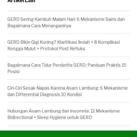
Artikel Lain
GERD Sering Kambuh Malam Hari: 6 Mekanisme Sains dan
Bagaimana Cara Menanganinya
GERD Bikin Gigi Kuning? Klarifikasi Ilmiah + 8 Komplikasi
Rongga Mulut + Protokol Post Refluks
Bagaimana Cara Tidur Penderita GERD: Panduan Praktis 15
Posisi
Ciri-Ciri Sesak Napas Karena Asam Lambung: 6 Mekanisme
dan Differential Diagnosis 10 Kondisi
Hubungan Asam Lambung dan Insomnia: 12 Mekanisme
Bidirectional + Sleep Hygiene untuk GERD