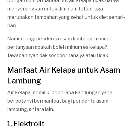
Dengan semua manfaat ini, air kelapa tidak hanya
menyenangkan untuk diminum tetapi juga
merupakan tambahan yang sehat untuk diet sehari-
hari.
Namun, bagi penderita asam lambung, muncul
pertanyaan apakah boleh minum es kelapa?
Jawabannya tidak sesederhana ya atau tidak.
Manfaat Air Kelapa untuk Asam
Lambung
Air kelapa memiliki beberapa kandungan yang
berpotensi bermanfaat bagi penderita asam
lambung, antara lain.
1. Elektrolit