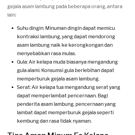
gejala asam lambung pada beberapa orang, antara
lain:
Suhu dingin: Minuman dingin dapat memicu
kontraksi lambung, yang dapat mendorong
asam lambung naik ke kerongkongan dan
menyebabkan rasa mulas.
Gula: Air kelapa muda biasanya mengandung
gula alami. Konsumsi gula berlebihan dapat
memperburuk gejala asam lambung.
Serat: Air kelapa tua mengandung serat yang
dapat memperlambat pencernaan. Bagi
penderita asam lambung, pencernaan yang
lambat dapat memperburuk gejala seperti
kembung dan rasa tidak nyaman.