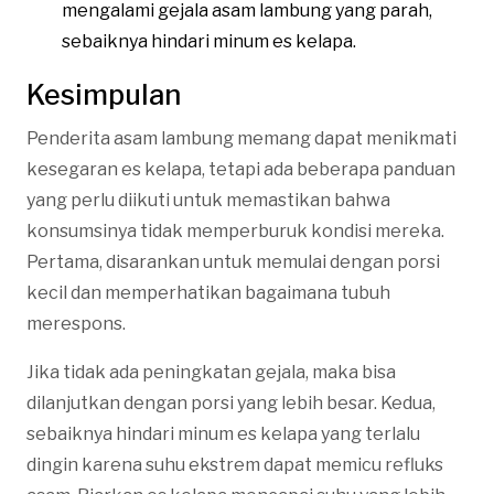
mengalami gejala asam lambung yang parah,
sebaiknya hindari minum es kelapa.
Kesimpulan
Penderita asam lambung memang dapat menikmati
kesegaran es kelapa, tetapi ada beberapa panduan
yang perlu diikuti untuk memastikan bahwa
konsumsinya tidak memperburuk kondisi mereka.
Pertama, disarankan untuk memulai dengan porsi
kecil dan memperhatikan bagaimana tubuh
merespons.
Jika tidak ada peningkatan gejala, maka bisa
dilanjutkan dengan porsi yang lebih besar. Kedua,
sebaiknya hindari minum es kelapa yang terlalu
dingin karena suhu ekstrem dapat memicu refluks