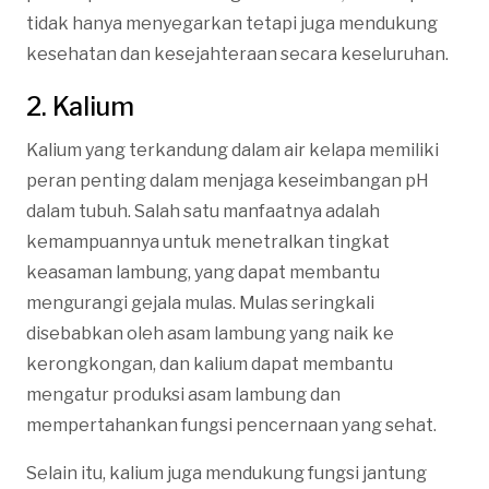
tidak hanya menyegarkan tetapi juga mendukung
kesehatan dan kesejahteraan secara keseluruhan.
2. Kalium
Kalium yang terkandung dalam air kelapa memiliki
peran penting dalam menjaga keseimbangan pH
dalam tubuh. Salah satu manfaatnya adalah
kemampuannya untuk menetralkan tingkat
keasaman lambung, yang dapat membantu
mengurangi gejala mulas. Mulas seringkali
disebabkan oleh asam lambung yang naik ke
kerongkongan, dan kalium dapat membantu
mengatur produksi asam lambung dan
mempertahankan fungsi pencernaan yang sehat.
Selain itu, kalium juga mendukung fungsi jantung