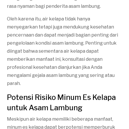
rasa nyaman bagi penderita asam lambung.
Oleh karena itu, air kelapa tidak hanya
menyegarkan tetapi juga mendukung kesehatan
pencernaan dan dapat menjadi bagian penting dari
pengelolaan kondisi asam lambung. Penting untuk
diingat bahwa sementara air kelapa dapat
memberikan manfaat ini, konsultasi dengan
profesional kesehatan dianjurkan jika Anda
mengalami gejala asam lambung yang sering atau
parah.
Potensi Risiko Minum Es Kelapa
untuk Asam Lambung
Meskipun air kelapa memiliki beberapa manfaat,
minum es kelapa dapat berpotensi memperburuk