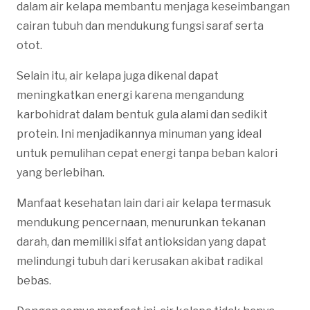
dalam air kelapa membantu menjaga keseimbangan
cairan tubuh dan mendukung fungsi saraf serta
otot.
Selain itu, air kelapa juga dikenal dapat
meningkatkan energi karena mengandung
karbohidrat dalam bentuk gula alami dan sedikit
protein. Ini menjadikannya minuman yang ideal
untuk pemulihan cepat energi tanpa beban kalori
yang berlebihan.
Manfaat kesehatan lain dari air kelapa termasuk
mendukung pencernaan, menurunkan tekanan
darah, dan memiliki sifat antioksidan yang dapat
melindungi tubuh dari kerusakan akibat radikal
bebas.