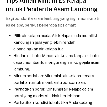
Tips Aman Minum Es Kelapa
untuk Penderita Asam Lambung
Bagi penderita asam lambung yang ingin menikmati
es kelapa, berikut beberapa tips aman:
Pilih air kelapa muda: Air kelapa muda memiliki
kandungan gula yang lebih rendah
dibandingkan air kelapa tua.
Hindari es batu: Minum air kelapa tanpa es batu
dapat membantu mengurangi risiko gejala asam
lambung.
Minum perlahan: Minumlah air kelapa secara
perlahan untuk membantu pencernaan.
Perhatikan porsi: Konsumsi air kelapa dalam
porsi yang moderat, tidak berlebihan.
Perhatikan kondisi tubuh: Jika Anda sedang