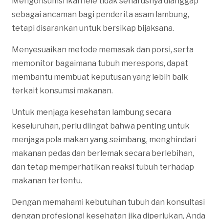
Mengonsumsi ikan lele tidak seharusnya dianggap
sebagai ancaman bagi penderita asam lambung,
tetapi disarankan untuk bersikap bijaksana.
Menyesuaikan metode memasak dan porsi, serta
memonitor bagaimana tubuh merespons, dapat
membantu membuat keputusan yang lebih baik
terkait konsumsi makanan.
Untuk menjaga kesehatan lambung secara
keseluruhan, perlu diingat bahwa penting untuk
menjaga pola makan yang seimbang, menghindari
makanan pedas dan berlemak secara berlebihan,
dan tetap memperhatikan reaksi tubuh terhadap
makanan tertentu.
Dengan memahami kebutuhan tubuh dan konsultasi
dengan profesional kesehatan jika diperlukan, Anda