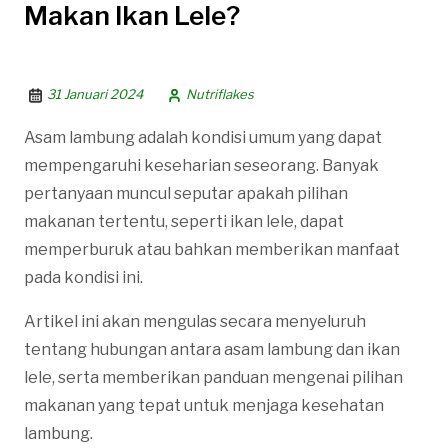
Makan Ikan Lele?
31 Januari 2024
Nutriflakes
Asam lambung adalah kondisi umum yang dapat
mempengaruhi keseharian seseorang. Banyak
pertanyaan muncul seputar apakah pilihan
makanan tertentu, seperti ikan lele, dapat
memperburuk atau bahkan memberikan manfaat
pada kondisi ini.
Artikel ini akan mengulas secara menyeluruh
tentang hubungan antara asam lambung dan ikan
lele, serta memberikan panduan mengenai pilihan
makanan yang tepat untuk menjaga kesehatan
lambung.