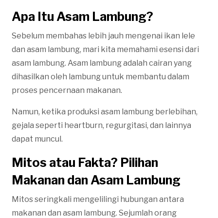
Apa Itu Asam Lambung?
Sebelum membahas lebih jauh mengenai ikan lele
dan asam lambung, mari kita memahami esensi dari
asam lambung. Asam lambung adalah cairan yang
dihasilkan oleh lambung untuk membantu dalam
proses pencernaan makanan.
Namun, ketika produksi asam lambung berlebihan,
gejala seperti heartburn, regurgitasi, dan lainnya
dapat muncul.
Mitos atau Fakta? Pilihan
Makanan dan Asam Lambung
Mitos seringkali mengelilingi hubungan antara
makanan dan asam lambung. Sejumlah orang