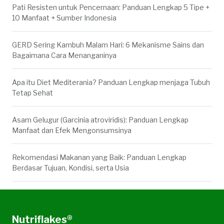
Pati Resisten untuk Pencernaan: Panduan Lengkap 5 Tipe +
10 Manfaat + Sumber Indonesia
GERD Sering Kambuh Malam Hari: 6 Mekanisme Sains dan
Bagaimana Cara Menanganinya
Apa itu Diet Mediterania? Panduan Lengkap menjaga Tubuh
Tetap Sehat
Asam Gelugur (Garcinia atroviridis): Panduan Lengkap
Manfaat dan Efek Mengonsumsinya
Rekomendasi Makanan yang Baik: Panduan Lengkap
Berdasar Tujuan, Kondisi, serta Usia
Nutriflakes®