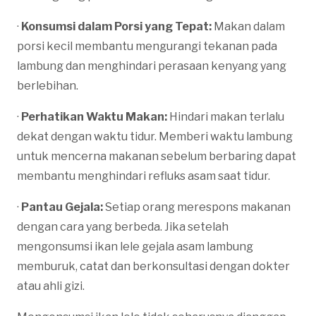
·
Konsumsi dalam Porsi yang Tepat:
Makan dalam
porsi kecil membantu mengurangi tekanan pada
lambung dan menghindari perasaan kenyang yang
berlebihan.
·
Perhatikan Waktu Makan:
Hindari makan terlalu
dekat dengan waktu tidur. Memberi waktu lambung
untuk mencerna makanan sebelum berbaring dapat
membantu menghindari refluks asam saat tidur.
·
Pantau Gejala:
Setiap orang merespons makanan
dengan cara yang berbeda. Jika setelah
mengonsumsi ikan lele gejala asam lambung
memburuk, catat dan berkonsultasi dengan dokter
atau ahli gizi.