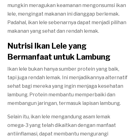
mungkin meragukan keamanan mengonsumsi ikan
lele, mengingat makanan ini dianggap berlemak.
Padahal, ikan lele sebenarnya dapat menjadi pilihan
makanan yang sehat dan rendah lemak.
Nutrisi Ikan Lele yang
Bermanfaat untuk Lambung
Ikan lele bukan hanya sumber protein yang baik,
tapi juga rendah lemak. Ini menjadikannya alternatif
sehat bagi mereka yang ingin menjaga kesehatan
lambung. Protein membantu memperbaiki dan
membangun jaringan, termasuk lapisan lambung.
Selain itu, ikan lele mengandung asam lemak
omega-3 yang telah dikaitkan dengan manfaat
antiinflamasi, dapat membantu mengurangi