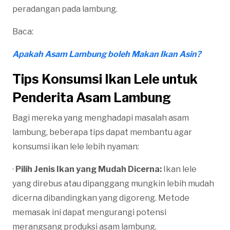
peradangan pada lambung.
Baca:
Apakah Asam Lambung boleh Makan Ikan Asin?
Tips Konsumsi Ikan Lele untuk
Penderita Asam Lambung
Bagi mereka yang menghadapi masalah asam
lambung, beberapa tips dapat membantu agar
konsumsi ikan lele lebih nyaman:
·
Pilih Jenis Ikan yang Mudah Dicerna:
Ikan lele
yang direbus atau dipanggang mungkin lebih mudah
dicerna dibandingkan yang digoreng. Metode
memasak ini dapat mengurangi potensi
merangsang produksi asam lambung.