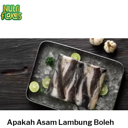
Apakah Asam Lambung Boleh