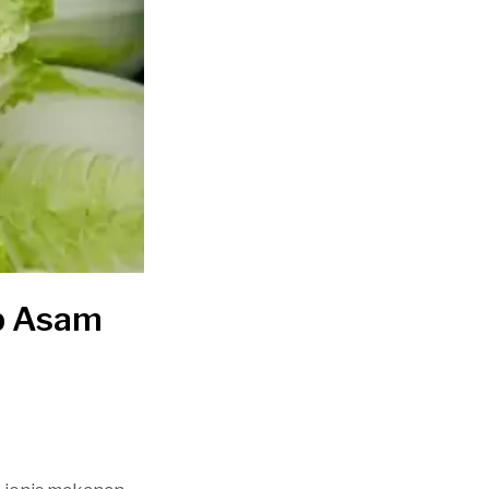
ap Asam