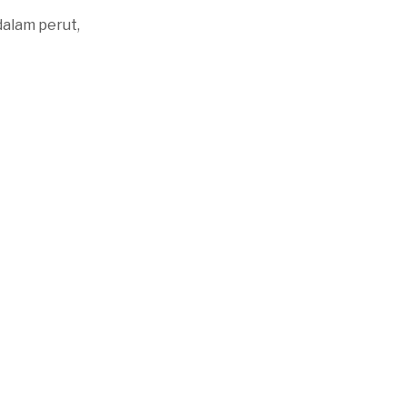
dalam perut,