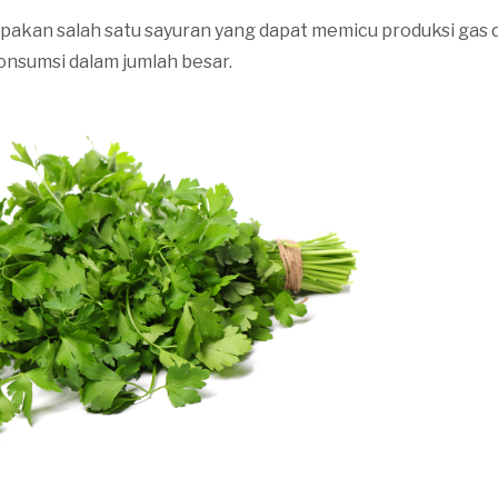
upakan salah satu sayuran yang dapat memicu produksi gas 
onsumsi dalam jumlah besar.