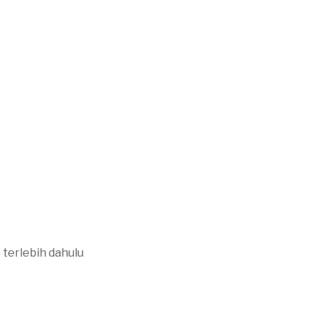
terlebih dahulu