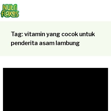
Tag: vitamin yang cocok untuk
penderita asam lambung