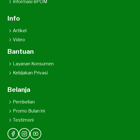
Informasi BPOM
Info
Artikel
Video
Bantuan
Layanan Konsumen
Kebijakan Privasi
Belanja
Pembelian
Promo Bulan ini
Testimoni