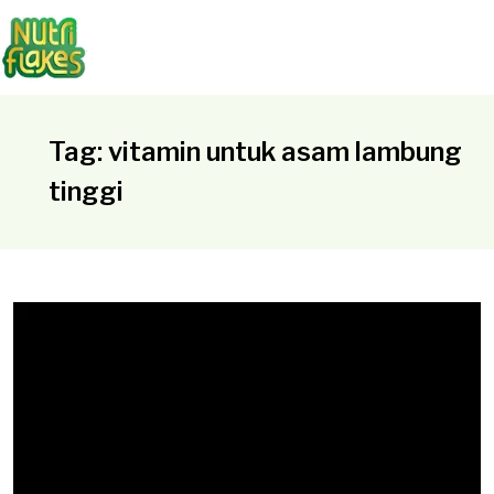
Tag: vitamin untuk asam lambung
tinggi