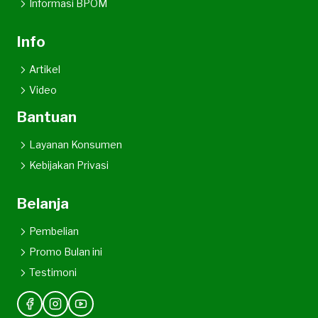
Informasi BPOM
Info
Artikel
Video
Bantuan
Layanan Konsumen
Kebijakan Privasi
Belanja
Pembelian
Promo Bulan ini
Testimoni