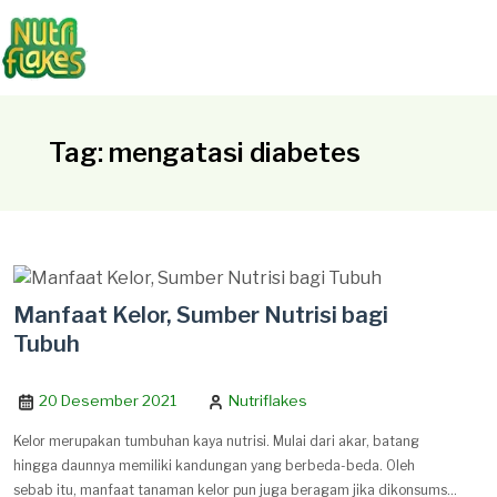
Tag: mengatasi diabetes
Manfaat Kelor, Sumber Nutrisi bagi
Tubuh
20 Desember 2021
Nutriflakes
Kelor merupakan tumbuhan kaya nutrisi. Mulai dari akar, batang
hingga daunnya memiliki kandungan yang berbeda-beda. Oleh
sebab itu, manfaat tanaman kelor pun juga beragam jika dikonsumsi